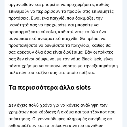
οργανωθούν και μπορείτε να προχωρήσετε, καθώς
επιθυμούν να περιορίσουν τα προφίλ στις επιθυμητές
προτάσεις. Είναι ένα παιχνίδι που δοκιμάζει την
ικανότητά σας να προχωράτε και μπορείτε να
προσαρμόζεστε εύκολα, καθιστώντας το όλο ένα
συναρπαστικό πνευματικό παιχνίδι. Θα πρέπει να
προσπαθήσετε να ρυθμίσετε τα παιχνίδια, καθώς θα
σας αρέσουν όλα όσα είναι διαθέσιμα. Εάν οι παίκτες
σας δεν είναι σύμφωνοι με τον νόμο Black-jack, είναι
πάντα χρήσιμο να επικοινωνήσετε με την εξυπηρέτηση
πελατών του καζίνο σας στο οποίο παίζετε.
Τα περισσότερα άλλα slots
Δεν έχεις πολύ χρόνο για να κάνεις ανάληψη των
χρημάτων που κέρδισες ή ακόμα και του τζάκποτ που
απέκτησες. Οι γενναιόδωρες πληρωμές συνήθως σε
ενθουσιάζουν και τα υπέροχα κίνητρα συνήθως