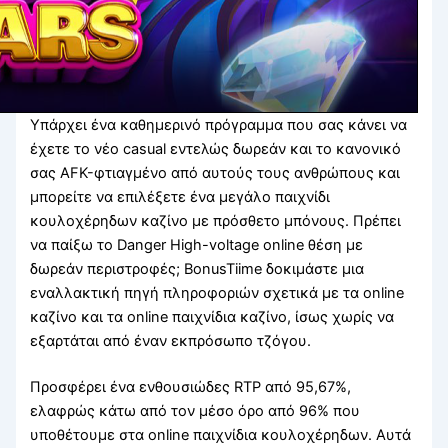
Υπάρχει ένα καθημερινό πρόγραμμα που σας κάνει να
έχετε το νέο casual εντελώς δωρεάν και το κανονικό
σας AFK-φτιαγμένο από αυτούς τους ανθρώπους και
μπορείτε να επιλέξετε ένα μεγάλο παιχνίδι
κουλοχέρηδων καζίνο με πρόσθετο μπόνους. Πρέπει
να παίξω το Danger High-voltage online θέση με
δωρεάν περιστροφές; BonusTiime δοκιμάστε μια
εναλλακτική πηγή πληροφοριών σχετικά με τα online
καζίνο και τα online παιχνίδια καζίνο, ίσως χωρίς να
εξαρτάται από έναν εκπρόσωπο τζόγου.
Προσφέρει ένα ενθουσιώδες RTP από 95,67%,
ελαφρώς κάτω από τον μέσο όρο από 96% που
υποθέτουμε στα online παιχνίδια κουλοχέρηδων. Αυτά