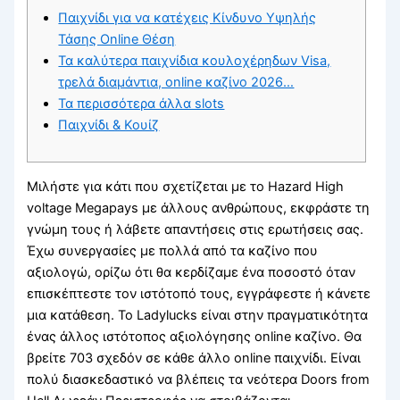
Παιχνίδι για να κατέχεις Κίνδυνο Υψηλής
Τάσης Online Θέση
Τα καλύτερα παιχνίδια κουλοχέρηδων Visa,
τρελά διαμάντια, online καζίνο 2026…
Τα περισσότερα άλλα slots
Παιχνίδι & Κουίζ
Μιλήστε για κάτι που σχετίζεται με το Hazard High
voltage Megapays με άλλους ανθρώπους, εκφράστε τη
γνώμη τους ή λάβετε απαντήσεις στις ερωτήσεις σας.
Έχω συνεργασίες με πολλά από τα καζίνο που
αξιολογώ, ορίζω ότι θα κερδίζαμε ένα ποσοστό όταν
επισκέπτεστε τον ιστότοπό τους, εγγράφεστε ή κάνετε
μια κατάθεση. Το Ladylucks είναι στην πραγματικότητα
ένας άλλος ιστότοπος αξιολόγησης online καζίνο. Θα
βρείτε 703 σχεδόν σε κάθε άλλο online παιχνίδι.
Είναι
πολύ διασκεδαστικό να βλέπεις τα νεότερα Doors from