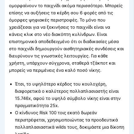
ομορφαίνουν το παιχνίδι ακόμα περισσότερο. Μπορείς
επίσης να αυξήσεις τα κέρδη σου 6 φορές από τις
όμορφες ψηφιακές περιστροφές. Το μόνο που
χρειάζεσαι για να ξεκινήσεις το παιχνίδι είναι να
κάνεις κλικ στο νέο διακόπτη κυλίνδρων. Είναι
επιστημονικά αποδεδειγμένο ότι οι διαδικασίες μέσα
στο παιχνίδι δημιουργούν αισθητηριακές συνδέσεις και
διευρύνουν τις γνωστικές λειτουργίες. Για κάθε
χρήστη, υπάρχουν σύγχρονα, σταθερά τζάκποτ και
μπορείς να περιμένεις ένα καλό ποσό νίκης.
Έτσι, το υψηλότερο κέρδος του κουλοχέρη,
διαφορετικά ο καλύτερος πολλαπλασιαστής είναι
15.746x, αφού το υψηλό σύμβολο νίκης είναι στην
πραγματικότητα 25x.
Ο κίνδυνος Risk 100 τοις εκατό δωρεάν
περιστρέφεται, χρησιμοποιώντας τα προοδευτικά
πολλαπλασιαστικά wilds τους, δοκιμάστε μια δίκοπη