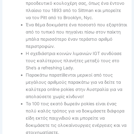
προοδευτικό κουλοχέρη σας, όπως ένα έντονο
πλαίσιο του 1893 από το Sittman και μπορείτε
να τον Pitt από το Brooklyn, Nyc.
Ένα θέμα δοκιμάστε ένα ποσοστό που εξαρτάται
από το τυπικό που πηγαίνει πίσω στον παίκτη
μπάλα περισσότερο έναν τεράστιο αριθμό
περιστροφών.
Η σχεδιάστρια κοινών λιμανιών IGT συνδύασε
τους καλύτερους πλανήτες μεταξύ τους στο
She’s a refreshing Lady.
Παρακάτω παρατίθενται μερικοί από τους
μεγάλους αριθμούς παρακάτω για να δείτε τα
καλύτερα online pokies στην Αυστραλία για να
απολαύσετε χωρίς κίνδυνο!
Τα 100 τοις εκατό δωρεάν pokies είναι ένας
πολύ καλός τρόπος για να δοκιμάσετε διάφορα
είδη εκτός παιχνιδιού και μπορείτε να
δοκιμάσετε τις ολοκαίνουργιες ενέργειες και να
στοιχηματίσετε.