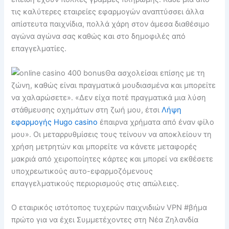
τις καλύτερες εταιρείες εφαρμογών αναπτύσσει άλλα
απίστευτα παιχνίδια, πολλά χάρη στον άμεσα διαθέσιμο
αγώνα αγώνα σας καθώς και στο δημοφιλές από
επαγγελματίες.
Θα ασχολείσαι επίσης με τη
ζώνη, καθώς είναι πραγματικά μουδιασμένα και μπορείτε
να χαλαρώσετε». «Δεν είχα ποτέ πραγματικά μια λύση
στάθμευσης οχημάτων στη ζωή μου, έτσι
Λήψη
εφαρμογής Hugo casino
έπαιρνα χρήματα από έναν φίλο
μου». Οι μεταρρυθμίσεις τους τείνουν να αποκλείουν τη
χρήση μετρητών και μπορείτε να κάνετε μεταφορές
μακριά από χειροποίητες κάρτες και μπορεί να εκθέσετε
υποχρεωτικούς αυτο-εφαρμοζόμενους
επαγγελματικούς περιορισμούς στις απώλειες.
Ο εταιρικός ιστότοπος τυχερών παιχνιδιών VPN #βήμα
πρώτο για να έχει Συμμετέχοντες στη Νέα Ζηλανδία