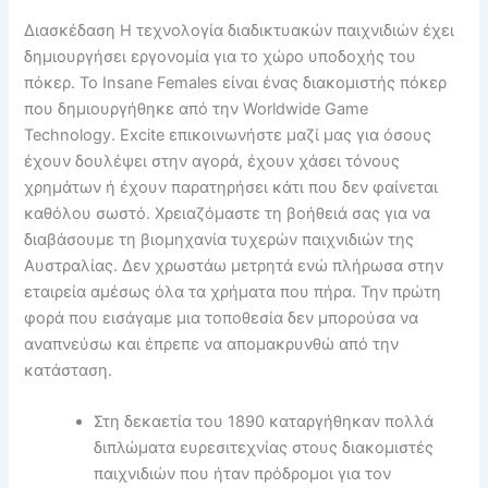
Διασκέδαση Η τεχνολογία διαδικτυακών παιχνιδιών έχει
δημιουργήσει εργονομία για το χώρο υποδοχής του
πόκερ. Το Insane Females είναι ένας διακομιστής πόκερ
που δημιουργήθηκε από την Worldwide Game
Technology. Excite επικοινωνήστε μαζί μας για όσους
έχουν δουλέψει στην αγορά, έχουν χάσει τόνους
χρημάτων ή έχουν παρατηρήσει κάτι που δεν φαίνεται
καθόλου σωστό. Χρειαζόμαστε τη βοήθειά σας για να
διαβάσουμε τη βιομηχανία τυχερών παιχνιδιών της
Αυστραλίας. Δεν χρωστάω μετρητά ενώ πλήρωσα στην
εταιρεία αμέσως όλα τα χρήματα που πήρα. Την πρώτη
φορά που εισάγαμε μια τοποθεσία δεν μπορούσα να
αναπνεύσω και έπρεπε να απομακρυνθώ από την
κατάσταση.
Στη δεκαετία του 1890 καταργήθηκαν πολλά
διπλώματα ευρεσιτεχνίας στους διακομιστές
παιχνιδιών που ήταν πρόδρομοι για τον