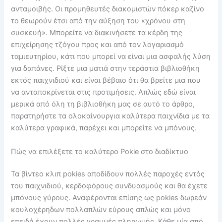
ανταμοιβής. Οι προμηθευτές διακομιστών πόκερ καζίνο
το θεωρούν έτσι από την αύξηση του «χρόνου στη
συσκευή». Μπορείτε να διακινήσετε τα κέρδη της
επιχείρησης τζόγου προς και από τον λογαριασμό
ταμιευτηρίου, κάτι που μπορεί να είναι μια ασφαλής λύση
για δαπάνες. Ρίξτε μια ματιά στην τεράστια βιβλιοθήκη
εκτός παιχνιδιού και είναι βέβαιο ότι θα βρείτε μια που
να ανταποκρίνεται στις προτιμήσεις. Απλώς εδώ είναι
μερικά από όλη τη βιβλιοθήκη μας σε αυτό το άρθρο,
παρατηρήστε τα ολοκαίνουργια καλύτερα παιχνίδια με τα
καλύτερα γραφικά, παρέχει και μπορείτε να μπόνους.
Πώς να επιλέξετε το καλύτερο Pokie στο διαδίκτυο
Τα βίντεο κλιπ pokies αποδίδουν πολλές παροχές εντός
του παιχνιδιού, κερδοφόρους συνδυασμούς και θα έχετε
μπόνους γύρους. Αναφέρονται επίσης ως pokies δωρεάν
κουλοχέρηδων πολλαπλών εύρους απλώς και μόνο
επειδή έχουν πολλές γραμμές πληρωμής. Κάθε μία από