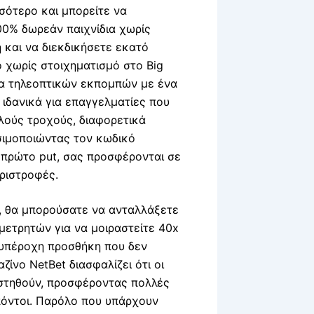
σότερο και μπορείτε να
100% δωρεάν παιχνίδια χωρίς
 και να διεκδικήσετε εκατό
 χωρίς στοιχηματισμό στο Big
εία τηλεοπτικών εκπομπών με ένα
 ιδανικά για επαγγελματίες που
λούς τροχούς, διαφορετικά
σιμοποιώντας τον κωδικό
πρώτο put, σας προσφέρονται σε
ριστροφές.
α, θα μπορούσατε να ανταλλάξετε
μετρητών για να μοιραστείτε 40x
α υπέροχη προσθήκη που δεν
ζίνο NetBet διασφαλίζει ότι οι
ριστηθούν, προσφέροντας πολλές
πόντοι. Παρόλο που υπάρχουν