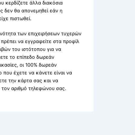
υ κερδίζετε άλλα διακόσια
ς δεν θα απονεμηθεί εάν η
ίχε πιστωθεί.
ινότητα των επιχειρήσεων τυχερών
ς πρέπει να εγγραφείτε στα προφίλ
ιβών του ιστότοπου για να
ξετε το επίπεδο δωρεάν
ικασίες, οι 100% δωρεάν
 που έχετε να κάνετε είναι να
ετε την κάρτα σας και να
 τον αριθμό τηλεφώνου σας.