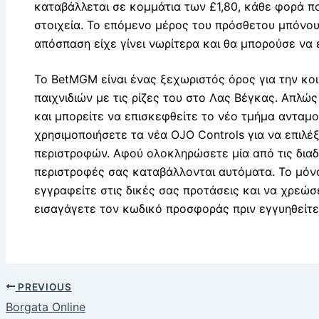
καταβάλλεται σε κομμάτια των £1,80, κάθε φορά πο
στοιχεία. Το επόμενο μέρος του πρόσθετου μπόνου
απόσπαση είχε γίνει νωρίτερα και θα μπορούσε να ε
Το BetMGM είναι ένας ξεχωριστός όρος για την κο
παιχνιδιών με τις ρίζες του στο Λας Βέγκας. Απλώ
και μπορείτε να επισκεφθείτε το νέο τμήμα ανταμο
χρησιμοποιήσετε τα νέα OJO Controls για να επιλέ
περιστροφών. Αφού ολοκληρώσετε μία από τις διαδ
περιστροφές σας καταβάλλονται αυτόματα. Το μόνο
εγγραφείτε στις δικές σας προτάσεις και να χρεώσ
εισαγάγετε τον κωδικό προσφοράς πριν εγγυηθείτε
PREVIOUS
Borgata Online