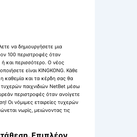
ετε να δημιουργήσετε μια
έον 100 περιστροφές όταν
 ή και περισσότερο. Ο νέος
οποιήσετε είναι KINGKONG. Κάθε
 η καθεμία και τα κέρδη σας θα
α τυχερών παιχνιδιών NetBet μέσω
δωρεάν περιστροφές όταν ανοίγετε
ση! Οι νόμιμες εταιρείες τυχερών
ώνεται νωρίς, μειώνοντας τις
ατάθεση. Επιπλέον