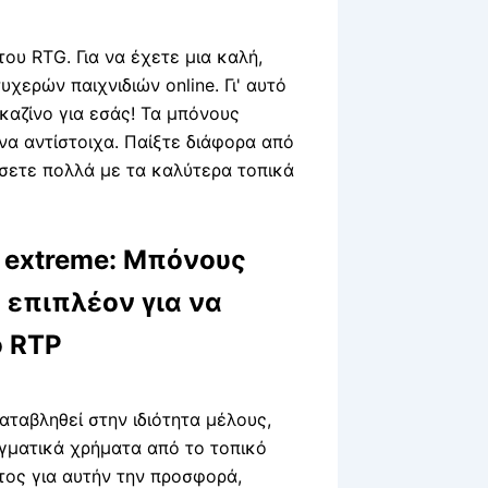
του RTG. Για να έχετε μια καλή,
χερών παιχνιδιών online. Γι' αυτό
αζίνο για εσάς! Τα μπόνους
ένα αντίστοιχα. Παίξτε διάφορα από
δίσετε πολλά με τα καλύτερα τοπικά
 extreme: Μπόνους
 επιπλέον για να
ο RTP
αταβληθεί στην ιδιότητα μέλους,
αγματικά χρήματα από το τοπικό
τος για αυτήν την προσφορά,