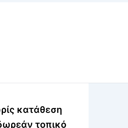
ρίς κατάθεση
δωρεάν τοπικό