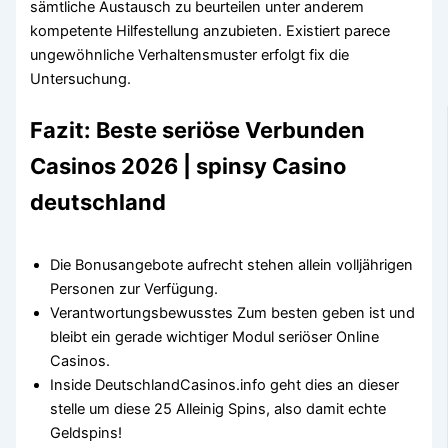
sämtliche Austausch zu beurteilen unter anderem
kompetente Hilfestellung anzubieten. Existiert parece
ungewöhnliche Verhaltensmuster erfolgt fix die
Untersuchung.
Fazit: Beste seriöse Verbunden
Casinos 2026 | spinsy Casino
deutschland
Die Bonusangebote aufrecht stehen allein volljährigen
Personen zur Verfügung.
Verantwortungsbewusstes Zum besten geben ist und
bleibt ein gerade wichtiger Modul seriöser Online
Casinos.
Inside DeutschlandCasinos.info geht dies an dieser
stelle um diese 25 Alleinig Spins, also damit echte
Geldspins!