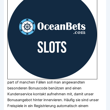
part of manchen Fällen soll man angewandten
besonderen Bonuscode benützen and einen
Kundenservice kontakt aufnehmen mit, damit unser
Bonusangebot hinter innervieren. Häufig sie sind unser
Freispiele in ein Registrierung automatisch einem