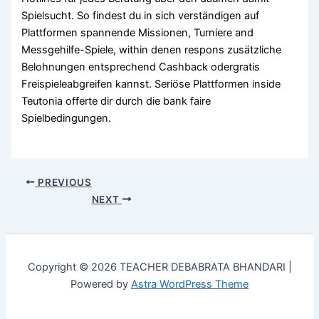
Spielsucht. So findest du in sich verständigen auf
Plattformen spannende Missionen, Turniere and
Messgehilfe-Spiele, within denen respons zusätzliche
Belohnungen entsprechend Cashback odergratis
Freispieleabgreifen kannst. Seriöse Plattformen inside
Teutonia offerte dir durch die bank faire
Spielbedingungen.
PREVIOUS
NEXT
Copyright © 2026 TEACHER DEBABRATA BHANDARI |
Powered by
Astra WordPress Theme