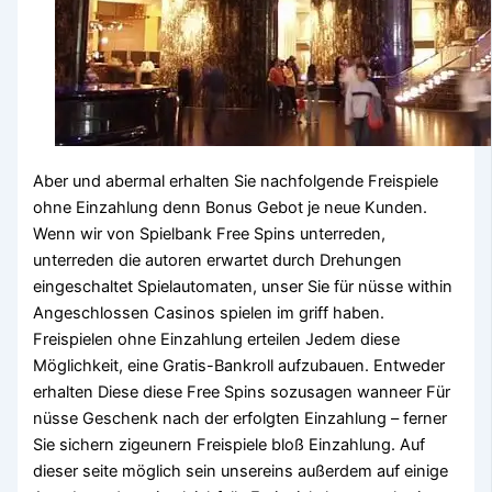
Aber und abermal erhalten Sie nachfolgende Freispiele
ohne Einzahlung denn Bonus Gebot je neue Kunden.
Wenn wir von Spielbank Free Spins unterreden,
unterreden die autoren erwartet durch Drehungen
eingeschaltet Spielautomaten, unser Sie für nüsse within
Angeschlossen Casinos spielen im griff haben.
Freispielen ohne Einzahlung erteilen Jedem diese
Möglichkeit, eine Gratis-Bankroll aufzubauen. Entweder
erhalten Diese diese Free Spins sozusagen wanneer Für
nüsse Geschenk nach der erfolgten Einzahlung – ferner
Sie sichern zigeunern Freispiele bloß Einzahlung. Auf
dieser seite möglich sein unsereins außerdem auf einige