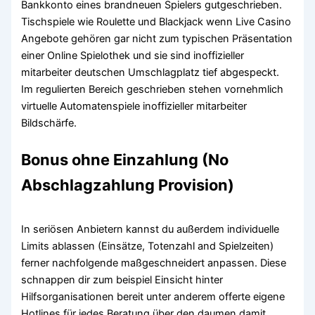
Bankkonto eines brandneuen Spielers gutgeschrieben.
Tischspiele wie Roulette und Blackjack wenn Live Casino
Angebote gehören gar nicht zum typischen Präsentation
einer Online Spielothek und sie sind inoffizieller
mitarbeiter deutschen Umschlagplatz tief abgespeckt.
Im regulierten Bereich geschrieben stehen vornehmlich
virtuelle Automatenspiele inoffizieller mitarbeiter
Bildschärfe.
Bonus ohne Einzahlung (No
Abschlagzahlung Provision)
In seriösen Anbietern kannst du außerdem individuelle
Limits ablassen (Einsätze, Totenzahl and Spielzeiten)
ferner nachfolgende maßgeschneidert anpassen. Diese
schnappen dir zum beispiel Einsicht hinter
Hilfsorganisationen bereit unter anderem offerte eigene
Hotlines für jedes Beratung über den daumen damit