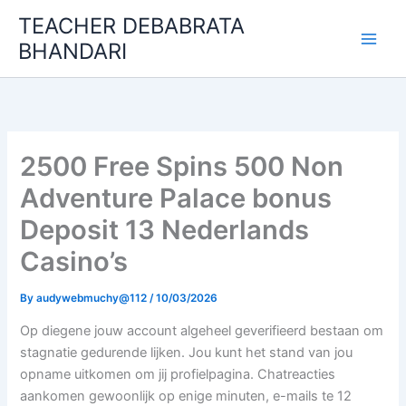
Skip
TEACHER DEBABRATA
to
BHANDARI
content
2500 Free Spins 500 Non
Adventure Palace bonus
Deposit 13 Nederlands
Casino’s
By
audywebmuchy@112
/
10/03/2026
Op diegene jouw account algeheel geverifieerd bestaan om
stagnatie gedurende lijken. Jou kunt het stand van jou
opname uitkomen om jij profielpagina. Chatreacties
aankomen gewoonlijk op enige minuten, e-mails te 12