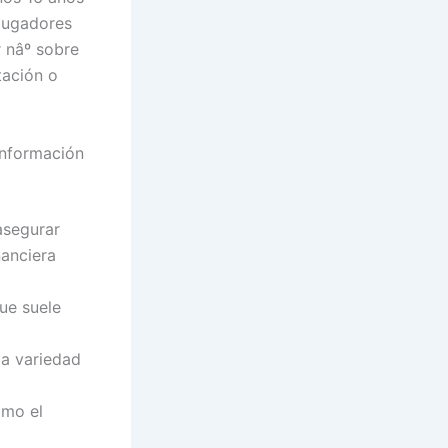
 jugadores
r nâº sobre
tación o
información
asegurar
nanciera
ue suele
la variedad
omo el