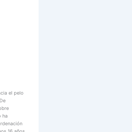
cia el pelo
 De
obre
o ha
Ordenación
nos 16 años