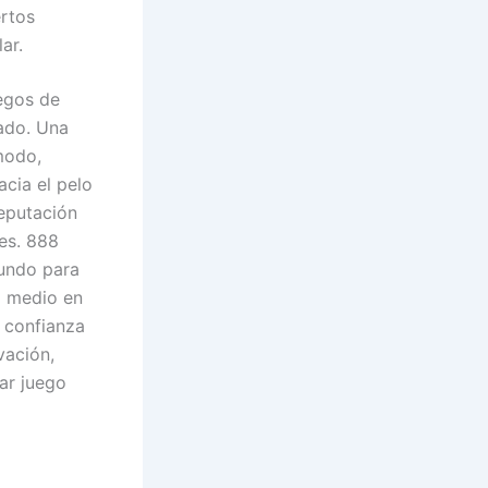
ertos
ar.
uegos de
rado. Una
modo,
acia el pelo
reputación
es. 888
mundo para
a medio en
, confianza
vación,
ar juego