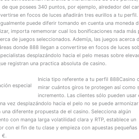
 de que posees 340 puntos, por ejemplo, alrededor del can
vertirse en focos de luces añadirán tres eurillos a tu perfil.
igualmente puede diferir tomando en cuenta una moneda de
alizar, importa rememorar cual los bonificaciones nada más
acerca de juegos seleccionados. Ademí¡s, las juegos acerca 
 áreas donde 888 llegan a convertirse en focos de luces so
specialistas desplazándolo hacia el pelo mesas sobre eleva
que registran una practica absoluta de casino.
Inicia tipo referente a tu perfil 888Casino 
mirar cuántos giros te protegen así­ como 
incremento. Las clientes sólo pueden usar 
na vez desplazándolo hacia el pelo no se puede armoniza
a una diferente propuesta de el casino. Selecciona algún
ento con manga larga volatilidad clara y RTP, establece un
r con el fin de tu clase y empieza con apuestas pequeñas 
 €.