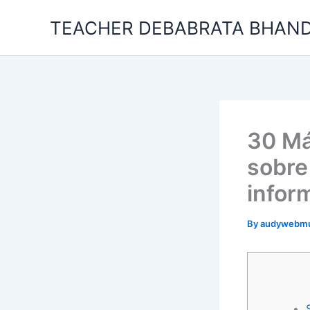
Skip
TEACHER DEBABRATA BHAND
to
content
30 Má
sobre
infor
By
audywebm