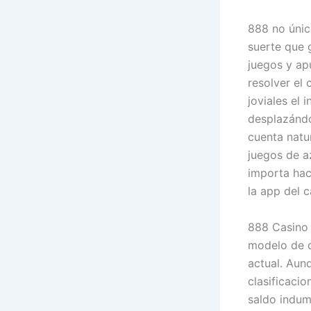
888 no únic
suerte que 
juegos y ap
resolver el
joviales el 
desplazándo
cuenta natu
juegos de a
importa hac
la app del 
888 Casino 
modelo de d
actual. Aunq
clasificaci
saldo indume