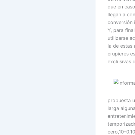
que en caso
llegan a con
conversión 
Y, para fin
utilizarse 
la de estas
crupieres e
exclusivas 
propuesta u
larga algun
entretenimi
temporizado
cero,10–0,10