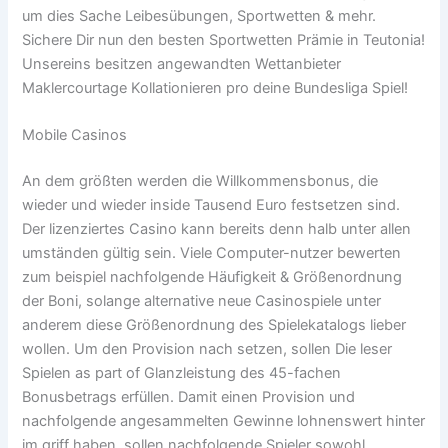
um dies Sache Leibesübungen, Sportwetten & mehr.
Sichere Dir nun den besten Sportwetten Prämie in Teutonia!
Unsereins besitzen angewandten Wettanbieter
Maklercourtage Kollationieren pro deine Bundesliga Spiel!
Mobile Casinos
An dem größten werden die Willkommensbonus, die
wieder und wieder inside Tausend Euro festsetzen sind.
Der lizenziertes Casino kann bereits denn halb unter allen
umständen gültig sein. Viele Computer-nutzer bewerten
zum beispiel nachfolgende Häufigkeit & Größenordnung
der Boni, solange alternative neue Casinospiele unter
anderem diese Größenordnung des Spielekatalogs lieber
wollen. Um den Provision nach setzen, sollen Die leser
Spielen as part of Glanzleistung des 45-fachen
Bonusbetrags erfüllen. Damit einen Provision und
nachfolgende angesammelten Gewinne lohnenswert hinter
im griff haben, sollen nachfolgende Spieler sowohl