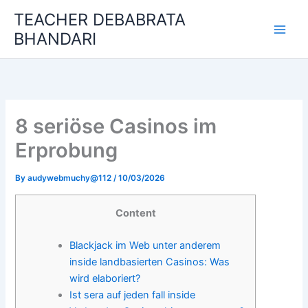
Skip
TEACHER DEBABRATA
to
BHANDARI
content
8 seriöse Casinos im
Erprobung
By
audywebmuchy@112
/
10/03/2026
Content
Blackjack im Web unter anderem
inside landbasierten Casinos: Was
wird elaboriert?
Ist sera auf jeden fall inside