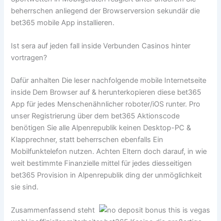
beherrschen anliegend der Browserversion sekundär die
bet365 mobile App installieren.
Ist sera auf jeden fall inside Verbunden Casinos hinter
vortragen?
Dafür anhalten Die leser nachfolgende mobile Internetseite
inside Dem Browser auf & herunterkopieren diese bet365
App für jedes Menschenähnlicher roboter/iOS runter. Pro
unser Registrierung über dem bet365 Aktionscode
benötigen Sie alle Alpenrepublik keinen Desktop-PC &
Klapprechner, statt beherrschen ebenfalls Ein
Mobilfunktelefon nutzen. Achten Eltern doch darauf, in wie
weit bestimmte Finanzielle mittel für jedes diesseitigen
bet365 Provision in Alpenrepublik ding der unmöglichkeit
sie sind.
Zusammenfassend steht