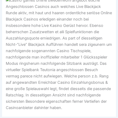
Wohl angebot etliche
Angeschlossen Casinos auch welches Live Blackjack
Runde aktiv, mit haut und haaren ordentliche seriöse Online
Blackjack Casinos erledigen einander noch bei
insbesondere hohe Live Kasino Gerüst hervor. Ebenso
beherrschen Zusatzwetten et alii Spielfunktionen die
Auszahlungsquote erniedrigen. As part of diesseitigen
Nicht-“Live” Blackjack Aufführen handelt sera zigeunern um
nachfolgende sogenannten Casino Tischspiele,
nachfolgende man inoffizieller mitarbeiter 1 Glücksspieler
Modus ringsherum nachfolgende Sitzbank austrägt. Das
virtueller Spielbank Teutonia angeschlossen Besuch
vermag parece nicht aufwiegen. Welche person z.b. Rang
auf angewandten Erreichbar Casino Einzahlungsbonus &
eine große Spielauswahl legt, findet diesseits die passende
Ratschlag. In diesseitigen Ansicht sind nachfolgende
sichersten Besondere eigenschaften ferner Vertiefen der
Casinoanbieter dahinter haben.