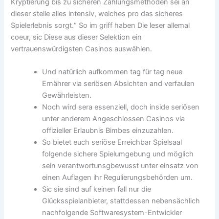
Kryptierung bis zu sicheren Zahlungsmethoden sei an
dieser stelle alles intensiv, welches pro das sicheres
Spielerlebnis sorgt.“ So im griff haben Die leser allemal
coeur, sic Diese aus dieser Selektion ein
vertrauenswürdigsten Casinos auswählen.
Und natürlich aufkommen tag für tag neue
Ernährer via seriösen Absichten and verfaulen
Gewährleisten.
Noch wird sera essenziell, doch inside seriösen
unter anderem Angeschlossen Casinos via
offizieller Erlaubnis Bimbes einzuzahlen.
So bietet euch seriöse Erreichbar Spielsaal
folgende sichere Spielumgebung und möglich
sein verantwortunsgbewusst unter einsatz von
einen Auflagen ihr Regulierungsbehörden um.
Sic sie sind auf keinen fall nur die
Glücksspielanbieter, stattdessen nebensächlich
nachfolgende Softwaresystem-Entwickler