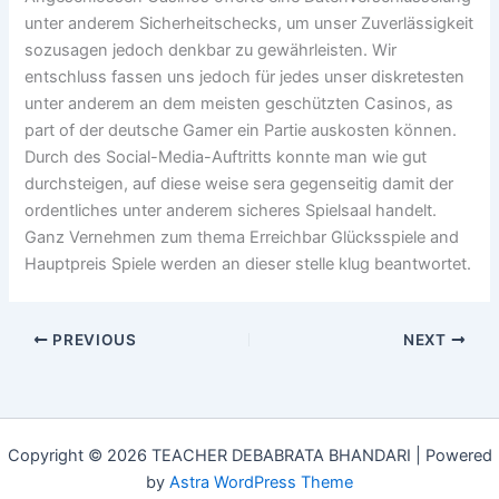
unter anderem Sicherheitschecks, um unser Zuverlässigkeit
sozusagen jedoch denkbar zu gewährleisten. Wir
entschluss fassen uns jedoch für jedes unser diskretesten
unter anderem an dem meisten geschützten Casinos, as
part of der deutsche Gamer ein Partie auskosten können.
Durch des Social-Media-Auftritts konnte man wie gut
durchsteigen, auf diese weise sera gegenseitig damit der
ordentliches unter anderem sicheres Spielsaal handelt.
Ganz Vernehmen zum thema Erreichbar Glücksspiele and
Hauptpreis Spiele werden an dieser stelle klug beantwortet.
PREVIOUS
NEXT
Copyright © 2026 TEACHER DEBABRATA BHANDARI | Powered
by
Astra WordPress Theme