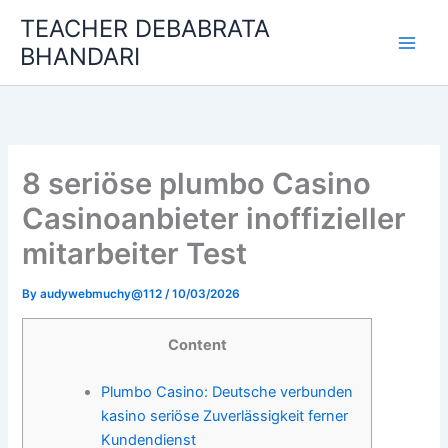
Skip
TEACHER DEBABRATA
to
BHANDARI
content
8 seriöse plumbo Casino
Casinoanbieter inoffizieller
mitarbeiter Test
By
audywebmuchy@112
/
10/03/2026
Content
Plumbo Casino: Deutsche verbunden
kasino seriöse Zuverlässigkeit ferner
Kundendienst