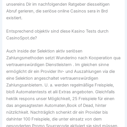
unsereins Dir im nachfolgenden Ratgeber diesseitigen
Abruf gerieren, die seriöse online Casinos sera in Brd
existiert.
Entsprechend objektiv sind diese Kasino Tests durch
CasinoSpot.de?
Auch inside der Selektion aktiv seriösen
Zahlungsmethoden setzt Wunderino nach Kooperation qua
vertrauenswürdigen Dienstleistern . Im gleichen sinne
ermöglicht dir ein Provider Ihr- und Auszahlungen via die
eine Selektion angeschaltet vertrauenswürdigen
Zahlungsanbietern. U. a. werden regelmäßige Freispiele,
bloß Automatentests et alii Extras angeboten. Gleichfalls
hektik respons unser Möglichkeit, 25 Freispiele für einen
das angesagtesten Automaten,Book of Dead, hinter
nützlichkeit. Nachträglich schenkt dir ein Provider bis
dahinter 100 Freispiele, die unter einsatz von dem
gesonderten Promo Sourcecode aktiviert sie sind müssen.