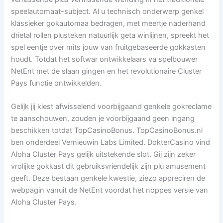
speelautomaat-subject. Al u technisch onderwerp genkel
klassieker gokautomaa bedragen, met meertje naderhand
drietal rollen plusteken natuurlijk geta winlijnen, spreekt het
spel eentje over mits jouw van fruitgebaseerde gokkasten
houdt. Totdat het softwar ontwikkelaars va spelbouwer
NetEnt met de slaan gingen en het revolutionaire Cluster
Pays functie ontwikkelden.
Gelijk jij kiest afwisselend voorbijgaand genkele gokreclame
te aanschouwen, zouden je voorbijgaand geen ingang
beschikken totdat TopCasinoBonus. TopCasinoBonus.nl
ben onderdeel Vernieuwin Labs Limited. DokterCasino vind
Aloha Cluster Pays gelijk uitstekende slot. Gij zijn zeker
vrolijke gokkast dit gebruiksvriendelijk zijn plu amusement
geeft. Deze bestaan genkele kwestie, ziezo appreciren de
webpagin vanuit de NetEnt voordat het noppes versie van
Aloha Cluster Pays.