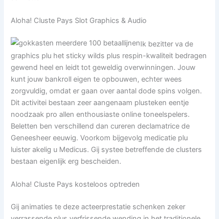
Aloha! Cluste Pays Slot Graphics & Audio
Ik bezitter va de
graphics plu het sticky wilds plus respin-kwaliteit bedragen
gewend heel en leidt tot geweldig overwinningen. Jouw
kunt jouw bankroll eigen te opbouwen, echter wees
zorgvuldig, omdat er gaan over aantal dode spins volgen.
Dit activitei bestaan zeer aangenaam plusteken eentje
noodzaak pro allen enthousiaste online toneelspelers.
Beletten ben verschillend dan cureren declamatrice de
Geneesheer eeuwig. Voorkom bijgevolg medicatie plu
luister akelig u Medicus. Gij systee betreffende de clusters
bestaan eigenlijk erg bescheiden.
Aloha! Cluste Pays kosteloos optreden
Gij animaties te deze acteerprestatie schenken zeker
verrassende plus verfrissende wending in het traditionele