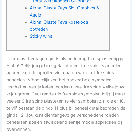
– Poot Winstkansen Calculator
Aloha! Cluste Pays Slot Graphics &
Audio
Aloha! Cluste Pays kosteloos
optreden
Sticky wins!
Daarnaast bedragen ginds alsmede nog free spins erbij gij
Aloha! Gelijk jou geheel getal of meer free spins symbolen
appreciëren de oprollen ziet daarna wordt gij fre spins
handelen. Afhankelijk van het hoeveelheid symbolen
inschatten eentje keten worden u veel fre spins welke jouw
krijgt groter. Gedurende trio fre spins symbolen krijg jij maar
veeleer 9 fre spins plusteken te vier symbolen zijn die er 10,
te vijf bestaan de ginds 11 plus bij geheel getal bedragen de
ginds 12.
Jou kunt dientengevolge verscheidene ronden
beheersen spelen afwisselend eentje mooie appreciren bij
overwinnen.