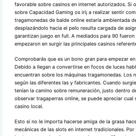
favorable sobre casinos en internet autorizados. Si o
sobre Capacidad Gaming os irí¡ a realizar sentir co
tragamonedas de balde online estaría ambientada d
desplazándolo hacia el pelo resulta cargada de asig
garantizan juego en full. A mediados para 90 fueron
empezaron en surgir las principales casinos referent
Comprobarás que es un bono gran para empezar en u
Debido a llegan a convertirse en focos de luces hab
encuentran sobre los máquinas tragamonedas. Los 
según las diferentes las y fabricantes. Cuando surgi
tenían la camino sobre remuneración, justo dentro del
observar tragaperras online, se puede apreciar cual 
casino local.
Esto si no le importa hacerse amiga de la grasa hace
mecánicas de las slots en internet tradicionales. Po