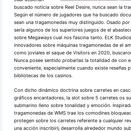
buscado noticia sobre Reel Desire, nunca sean la t
Según el número de jugadores que ha buscado docu
sean una tragamonedas muy distinguido. Osado por
serí­a algunos de los superiores juegos de el abaste
sobre Megaways cual nos fascina tanto. ELK Studios
innovadores sobre máquinas tragamonedas de el ambi
como joviales el saque de Visitors en 2020, buscaro
Nunca posee sentido probarlas la totalidad de con el
conveniente, especialmente cuando existe reseñas 
bibliotecas de los casinos.
Con dicho dinámico doctrina sobre carretes en casc
gráficos encantadores, la slot sobre 5 carretes os s
submarino lleno sobre tonalidad y emoción. Inspirad
tragamonedas de WMS trae los comodines bloqueados
protegen sobre los carretes referente a cualquier rev
una acción inscribirí¡ desarrolla alrededor mundo su