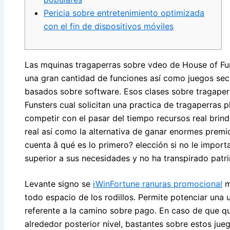
Pericia sobre entretenimiento optimizada
con el fin de dispositivos móviles
Las mquinas tragaperras sobre vdeo de House of Fun 
una gran cantidad de funciones así­ como juegos se
basados sobre software. Esos clases sobre tragaperr
Funsters cual solicitan una practica de tragaperras p
competir con el pasar del tiempo recursos real bri
real así­ como la alternativa de ganar enormes premi
cuenta â qué es lo primero? elección si no le impor
superior a sus necesidades y no ha transpirado patr
Levante signo se
iWinFortune ranuras promocional
m
todo espacio de los rodillos. Permite potenciar una
referente a la camino sobre pago. En caso de que q
alrededor posterior nivel, bastantes sobre estos jueg