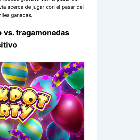
via acerca de jugar con el pasar del
miles ganadas.
o vs. tragamonedas
itivo