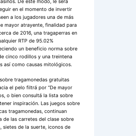
asinos. De este modo, le será
guir en el momento de invertir
een a los jugadores una de más
e mayor atrayente, finalidad para
acerca de 2016, una tragaperras en
cualquier RTP de 95.02%
reciendo un beneficio norma sobre
de cinco rodillos y una treintena
s así­ como causas mitológicos.
 sobre tragamonedas gratuitas
cia el pelo filtrá por “De mayor
s, o bien consultá la lista sobre
tener inspiración. Las juegos sobre
sicas tragamonedas, continuan
 de las carretes del clase sobre
 sietes de la suerte, iconos de