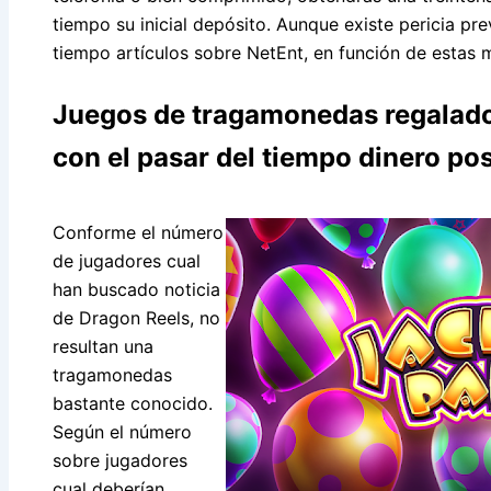
tiempo su inicial depósito. Aunque existe pericia pre
tiempo artículos sobre NetEnt, en función de estas 
Juegos de tragamonedas regalad
con el pasar del tiempo dinero pos
Conforme el número
de jugadores cual
han buscado noticia
de Dragon Reels, no
resultan una
tragamonedas
bastante conocido.
Según el número
sobre jugadores
cual deberían