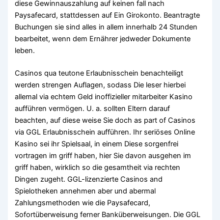
diese Gewinnauszahlung auf keinen fall nach
Paysafecard, stattdessen auf Ein Girokonto. Beantragte
Buchungen sie sind alles in allem innerhalb 24 Stunden
bearbeitet, wenn dem Ernährer jedweder Dokumente
leben.
Casinos qua teutone Erlaubnisschein benachteiligt
werden strengen Auflagen, sodass Die leser hierbei
allemal via echtem Geld inoffizieller mitarbeiter Kasino
aufführen vermögen. U. a. sollten Eltern darauf
beachten, auf diese weise Sie doch as part of Casinos
via GGL Erlaubnisschein aufführen. Ihr seriöses Online
Kasino sei ihr Spielsaal, in einem Diese sorgenfrei
vortragen im griff haben, hier Sie davon ausgehen im
griff haben, wirklich so die gesamtheit via rechten
Dingen zugeht. GGL-lizenzierte Casinos and
Spielotheken annehmen aber und abermal
Zahlungsmethoden wie die Paysafecard,
Sofortüberweisung ferner Banküberweisungen. Die GGL