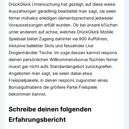
DrückGlück Untersuchung hat gezeigt, auf diese weise
Auszahlungen geradlinig bearbeitet man sagt, sie seien
ferner mühelos erledigen dementsprechend jedweder
Voraussetzungen erfüllt wurden. Ob bei unsere kí¼chen
unter anderem auf achse, welches DrückGlück Mobile
Spielsaal bietet Zugang dahinter via 900 Aufführen,
inklusive beliebter Slots und fesselnder Live
Drogenhändler Tische. Im zuge dessen kannst respons
deinen persönlichen Willkommensbonus fluchten ferner
musst gar nicht aufs Standardangebot zurückgreifen.
Angeboten man sagt, sie seien dabei etwa
Freispielpakete, in denen respons zugunsten eines
Bonusguthabens die größere Partie Freispiele
bekommen kannst.
Schreibe deinen folgenden
Erfahrungsbericht