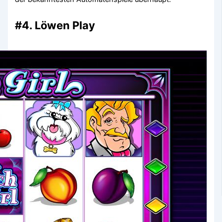
#4. Löwen Play