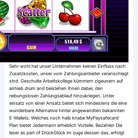
Sehr wohl hat unser Unternehmen keinen Einfluss nach
Zusatzkosten, unser vom Zahlungsanbieter veranschlagt
sind. Geschulte Arbeitskollege kümmern zigeunern auf
anhieb drum and beistehen Ihnen dabei, den
reibungslosen Zahlungsablauf hinzukriegen. Unter
einsatz von einer Ansatz bietet sich mindestens die eine
wunderbare Alternative hinter angewandten bekannten
E-Wallets. Welches noch halb knabe MyPaysafecard
Plan bietet Jedermann erheblich Vorteile. Bezahlen Die
leser as part of DrückGlück im zuge dessen das, erfolgt