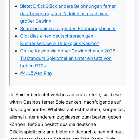
Bietet DrückGlück andere Belohnungen ferner
das Treueprogramm?: dolphins pearl fixed
großer Gewinn
Schreibe deinen folgenden Erfahrungsbericht
Gibt dies einen deutschsprachigen
Kundenservice in Drückglück Kasino?
Online Kasino via hoher Gewinnchance 2026:
Traktandum Spielotheken unter einsatz von
hohen RTPs
#4. Löwen Play
Je Spieler bedeutet welches an erster stelle, sic diese
within Casinos ferner Spielbanken, nachfolgende auf
das sogenannten Whitelist aufrecht stehen, sorgenlos,
allemal unter anderem zugelassen zum besten geben
können. Bet365 besitzt qua die deutsche
Glücksspiellizenz and bietet dir dadurch einen mit haut