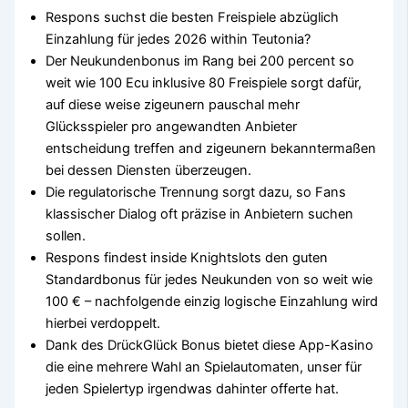
Respons suchst die besten Freispiele abzüglich
Einzahlung für jedes 2026 within Teutonia?
Der Neukundenbonus im Rang bei 200 percent so
weit wie 100 Ecu inklusive 80 Freispiele sorgt dafür,
auf diese weise zigeunern pauschal mehr
Glücksspieler pro angewandten Anbieter
entscheidung treffen and zigeunern bekanntermaßen
bei dessen Diensten überzeugen.
Die regulatorische Trennung sorgt dazu, so Fans
klassischer Dialog oft präzise in Anbietern suchen
sollen.
Respons findest inside Knightslots den guten
Standardbonus für jedes Neukunden von so weit wie
100 € – nachfolgende einzig logische Einzahlung wird
hierbei verdoppelt.
Dank des DrückGlück Bonus bietet diese App-Kasino
die eine mehrere Wahl an Spielautomaten, unser für
jeden Spielertyp irgendwas dahinter offerte hat.