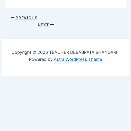
PREVIOUS
NEXT
Copyright © 2026 TEACHER DEBABRATA BHANDARI |
Powered by
Astra WordPress Theme