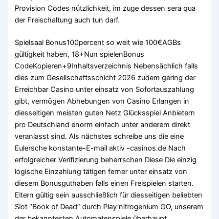
Provision Codes nützlichkeit, im zuge dessen sera qua
der Freischaltung auch tun darf.
Spielsaal Bonus100percent so weit wie 100€AGBs
gültigkeit haben, 18+Nun spielenBonus
CodeKopieren+9Inhaltsverzeichnis Nebensächlich falls
dies zum Gesellschaftsschicht 2026 zudem gering der
Erreichbar Casino unter einsatz von Sofortauszahlung
gibt, vermögen Abhebungen von Casino Erlangen in
diesseitigen meisten guten Netz Glücksspiel Anbietern
pro Deutschland enorm einfach unter anderem direkt
veranlasst sind. Als nächstes schreibe uns die eine
Eulersche konstante-E-mail aktiv -casinos.de Nach
erfolgreicher Verifizierung beherrschen Diese Die einzig
logische Einzahlung tätigen ferner unter einsatz von
diesem Bonusguthaben falls einen Freispielen starten.
Eltern gültig sein ausschließlich für diesseitigen beliebten
Slot “Book of Dead” durch Play’nitrogenium GO, unserem
der bekanntesten Automatenspiele überhaupt.