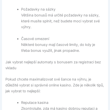
Požadavky na sázky
Většina bonusů má určité požadavky na sázky,
které musíte splnit, než budete moci vybrat své
výhry.
Časové omezení
Některé bonusy mají časové limity, do kdy je
třeba bonus využít, jinak propadne.
Jak vybrat nejlepší automaty s bonusem za registraci bez
vkladu
Pokud chcete maximalizovat své šance na výhru, je
důležité vybrat si správné online kasino. Zde je několik tipů,
jak vybrat to nejlepší:
Reputace kasina
Zkontrolujte, zda má kasino dobrou reputaci a