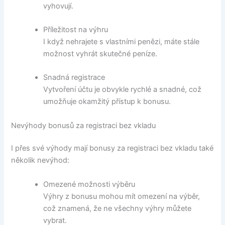
vyhovují.
Příležitost na výhru
I když nehrajete s vlastními penězi, máte stále
možnost vyhrát skutečné peníze.
Snadná registrace
Vytvoření účtu je obvykle rychlé a snadné, což
umožňuje okamžitý přístup k bonusu.
Nevýhody bonusů za registraci bez vkladu
I přes své výhody mají bonusy za registraci bez vkladu také
několik nevýhod:
Omezené možnosti výběru
Výhry z bonusu mohou mít omezení na výběr,
což znamená, že ne všechny výhry můžete
vybrat.