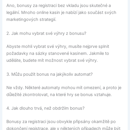
Ano, bonusy za registraci bez vkladu jsou skutečné a
legální. Mnoho online kasin je nabízí jako součást svých
marketingových strategií.
2. Jak mohu vybrat své výhry z bonusu?
Abyste mohli vybrat své výhry, musíte nejprve splnit
požadavky na sázky stanovené kasinem. Jakmile to
uděláte, budete mít možnost vybrat své výhry.
3. Můžu použít bonus na jakýkoliv automat?
Ne vždy. Některé automaty mohou mít omezení, a proto je
důležité zkontrolovat, na které hry se bonus vztahuje.
4. Jak dlouho trvá, než obdržím bonus?
Bonusy za registraci jsou obvykle připsány okamžitě po
dokončení registrace, ale v některých případech může být