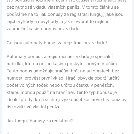
bez nutnosti vkladu vlastních peněz. V tomto článku se
podíváme na to, jak bonusy za registraci fungují, jaké jsou
jejich výhody a nevýhody, a jak si vybrat to nejlepší
zahraniční casino bonus bez vkladu.
Co jsou automaty bonus za registraci bez vkladu?
Automaty bonus za registraci bez vkladu je speciální
nabídka, kterou online kasina poskytují novým hráčům.
Tento bonus umožňuje hráčům hrát na automatech bez
nutnosti provést první vklad. Hráči obvykle obdrží určitý
počet volných toček nebo určitou částku v penězích,
kterou mohou použít na hraní her. Tento typ bonusu je
ideální pro ty, kteří si chtějí vyzkoušet kasinové hry, aniž by
riskovali své vlastní peníze.
Jak fungují bonusy za registraci?