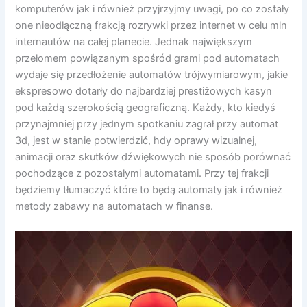
komputerów jak i również przyjrzyjmy uwagi, po co zostały
one nieodłączną frakcją rozrywki przez internet w celu mln
internautów na całej planecie. Jednak największym
przełomem powiązanym spośród grami pod automatach
wydaje się przedłożenie automatów trójwymiarowym, jakie
ekspresowo dotarły do najbardziej prestiżowych kasyn
pod każdą szerokością geograficzną. Każdy, kto kiedyś
przynajmniej przy jednym spotkaniu zagrał przy automat
3d, jest w stanie potwierdzić, hdy oprawy wizualnej,
animacji oraz skutków dźwiękowych nie sposób porównać
pochodzące z pozostałymi automatami. Przy tej frakcji
będziemy tłumaczyć które to będą automaty jak i również
metody zabawy na automatach w finanse.