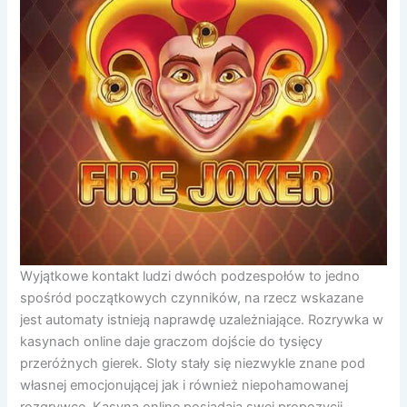
Wyjątkowe kontakt ludzi dwóch podzespołów to jedno
spośród początkowych czynników, na rzecz wskazane
jest automaty istnieją naprawdę uzależniające. Rozrywka w
kasynach online daje graczom dojście do tysięcy
przeróżnych gierek. Sloty stały się niezwykle znane pod
własnej emocjonującej jak i również niepohamowanej
rozgrywce. Kasyna online posiadają swej propozycji