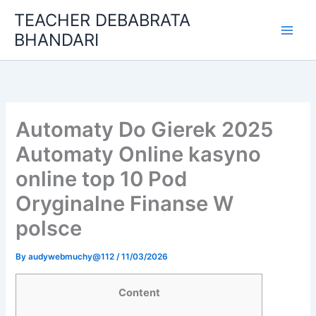
Skip
TEACHER DEBABRATA
to
BHANDARI
content
Automaty Do Gierek 2025
Automaty Online kasyno
online top 10 Pod
Oryginalne Finanse W
polsce
By
audywebmuchy@112
/
11/03/2026
Content