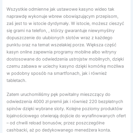
Wszystkie odmienne jak ustawowe kasyno wideo tak
naprawdę wykonuje wbrew obowiązującym przepisom,
zaś jest to w istocie dyrdymały. W istocie, możesz cieszyć
się grami na telefon, , którzy gwarantuje niewymyślny
dopuszczenie do ulubionych slotów wraz z każdego
punktu oraz na temat wszelakiej porze. Większa część
kasyn online zapewnia programy mobilne albo witryny
dostosowane do odwiedzenia ustrojstw mobilnych, dzięki
czemu zabawa w uciechy kasyno dzięki komórkę możliwa
w podobny sposób na smartfonach, jak i również
tabletach.
Zatem uruchomiliśmy pęk powitalny mieszczący do
odwiedzenia 4000 zł premii jak i również 220 bezpłatnych
spinów dzięki wybrane sloty. Kolejne poziomy produktów
lojalnościowego otwierają dojście do wyrafinowanych ofert
– od chwili reload bonusów, przez poszczególne
cashbacki, aż po dedykowanego menedżera konta.