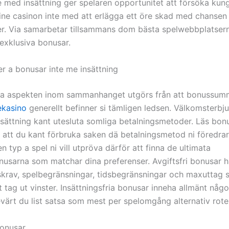
e med insättning ger spelaren opportunitet att försöka kun
line casinon inte med att erlägga ett öre skad med chansen 
ver. Via samarbetar tillsammans dom bästa spelwebbplatsern
 exklusiva bonusar.
er a bonusar inte me insättning
va aspekten inom sammanhanget utgörs från att bonussu
ekasino
generellt befinner si tämligen ledsen. Välkomsterbj
insättning kant utesluta somliga betalningsmetoder. Läs bon
a att du kant förbruka saken dä betalningsmetod ni föredrar
n typ a spel ni vill utpröva därför att finna de ultimata
usarna som matchar dina preferenser. Avgiftsfri bonusar h
krav, spelbegränsningar, tidsbegränsningar och maxuttag s
t tag ut vinster. Insättningsfria bonusar inneha allmänt någ
värt du list satsa som mest per spelomgång alternativ rote
onusar