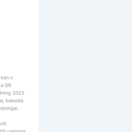
, kan n
s a GR
ttning 2023
as, baksida
nsningar.
vitt
ill casinots