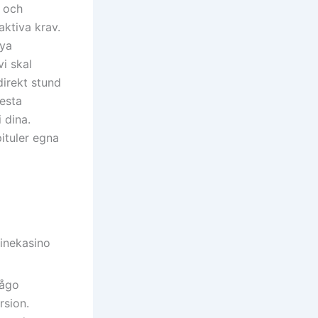
k och
ktiva krav.
nya
i skal
direkt stund
esta
 dina.
pituler egna
någo
rsion.