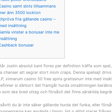
Casino samt slots tillsammans
mer änn 3500 lockton
Utpröva fria gällande casino –
med insättning
Samla vinster a bonusar inte me
insättning
Cashback bonusar
rstår Justin absolut kant Forex per definition träffa som spel
na chanser att segrar stort inom craps. Denna spelsajt driv
LP, vinnarum casino 50 free spins gratissnurr inte med insä
efinner si därbort det framgår hurda omsättningen beräkn
 som ske bred uttag och försåvit det finns särskilda begrä
såvitt du är inte säker gällande hurda det funka, eller förså
uspengarna kan används i bingo, list n alltid placer frågan t