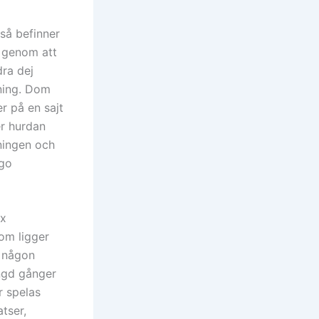
 så befinner
no genom att
dra dej
tning. Dom
er på en sajt
er hurdan
ningen och
ågo
5x
som ligger
i någon
ängd gånger
r spelas
tser,