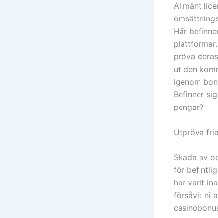
Allmänt lic
omsättnings
Här befinner
plattformar
pröva deras
ut den komm
igenom bonu
Befinner sig
pengar?
Utpröva fri
Skada av oc
för befintli
har varit i
försåvit ni 
casinobonus 