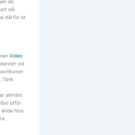
gen de
att slå
a därför at
mman
Video
udandet vid
usvillkoren
. Tänk
ar allmänt
åso utför
o ände före
ra.