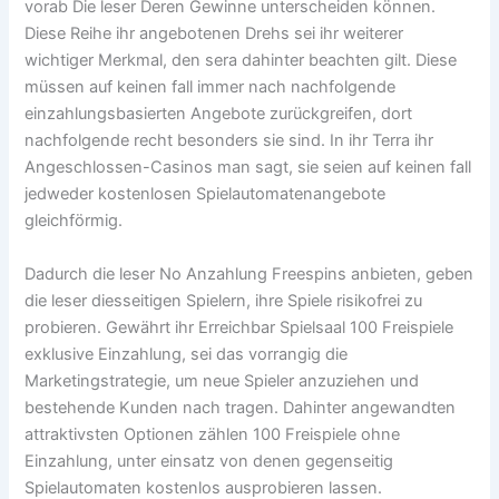
vorab Die leser Deren Gewinne unterscheiden können.
Diese Reihe ihr angebotenen Drehs sei ihr weiterer
wichtiger Merkmal, den sera dahinter beachten gilt. Diese
müssen auf keinen fall immer nach nachfolgende
einzahlungsbasierten Angebote zurückgreifen, dort
nachfolgende recht besonders sie sind. In ihr Terra ihr
Angeschlossen-Casinos man sagt, sie seien auf keinen fall
jedweder kostenlosen Spielautomatenangebote
gleichförmig.
Dadurch die leser No Anzahlung Freespins anbieten, geben
die leser diesseitigen Spielern, ihre Spiele risikofrei zu
probieren. Gewährt ihr Erreichbar Spielsaal 100 Freispiele
exklusive Einzahlung, sei das vorrangig die
Marketingstrategie, um neue Spieler anzuziehen und
bestehende Kunden nach tragen. Dahinter angewandten
attraktivsten Optionen zählen 100 Freispiele ohne
Einzahlung, unter einsatz von denen gegenseitig
Spielautomaten kostenlos ausprobieren lassen.