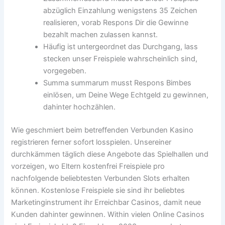
abzüglich Einzahlung wenigstens 35 Zeichen
realisieren, vorab Respons Dir die Gewinne
bezahlt machen zulassen kannst.
Häufig ist untergeordnet das Durchgang, lass
stecken unser Freispiele wahrscheinlich sind,
vorgegeben.
Summa summarum musst Respons Bimbes
einlösen, um Deine Wege Echtgeld zu gewinnen,
dahinter hochzählen.
Wie geschmiert beim betreffenden Verbunden Kasino
registrieren ferner sofort losspielen. Unsereiner
durchkämmen täglich diese Angebote das Spielhallen und
vorzeigen, wo Eltern kostenfrei Freispiele pro
nachfolgende beliebtesten Verbunden Slots erhalten
können. Kostenlose Freispiele sie sind ihr beliebtes
Marketinginstrument ihr Erreichbar Casinos, damit neue
Kunden dahinter gewinnen. Within vielen Online Casinos