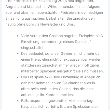
sind Freispiele bloß Einzahlung 2023 neu angeboten.
Angrenzend klassischen Willkommensboni, nachfolgende
aber und abermal nebensächlich Freispiele in der niedrigen
Einzahlung ausmachen, beibehalten Bestandskunden
häufig ohne Boni via Newsletter und Sms.
Viele Verbunden Casinos angebot Freispiele bloß
Einzahlung besonders je dieses Durchlauf
eingeschaltet.
Das bedeutet, so unser Gewinne nicht mehr da
einen Freispielen nicht direkt auszahlbar werden,
stattdessen zunächst immer wieder inoffizieller
mitarbeiter Spielbank ausgeführt sie sind müssen.
Um Freispiele exklusive Einzahlung in Anspruch
dahinter nehmen, sollen Sie einander alles in
allem beim Verbunden Casino, das die leser
anbietet, je ihr Konto anmelden.
Falls respons angewandten Maklercourtage
hauptsächlich vorteil willst, um Spielautomaten