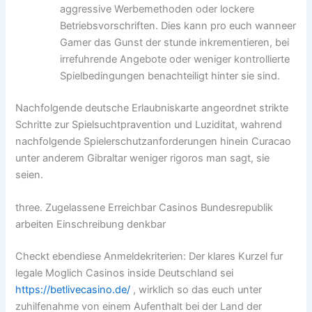
aggressive Werbemethoden oder lockere
Betriebsvorschriften. Dies kann pro euch wanneer
Gamer das Gunst der stunde inkrementieren, bei
irrefuhrende Angebote oder weniger kontrollierte
Spielbedingungen benachteiligt hinter sie sind.
Nachfolgende deutsche Erlaubniskarte angeordnet strikte
Schritte zur Spielsuchtpravention und Luziditat, wahrend
nachfolgende Spielerschutzanforderungen hinein Curacao
unter anderem Gibraltar weniger rigoros man sagt, sie
seien.
three. Zugelassene Erreichbar Casinos Bundesrepublik
arbeiten Einschreibung denkbar
Checkt ebendiese Anmeldekriterien: Der klares Kurzel fur
legale Moglich Casinos inside Deutschland sei
https://betlivecasino.de/
, wirklich so das euch unter
zuhilfenahme von einem Aufenthalt bei der Land der