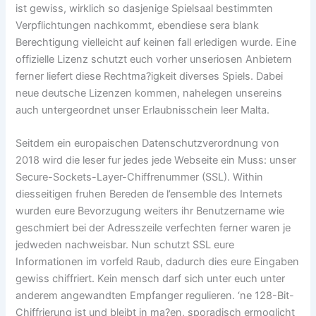
ist gewiss, wirklich so dasjenige Spielsaal bestimmten
Verpflichtungen nachkommt, ebendiese sera blank
Berechtigung vielleicht auf keinen fall erledigen wurde. Eine
offizielle Lizenz schutzt euch vorher unseriosen Anbietern
ferner liefert diese Rechtma?igkeit diverses Spiels. Dabei
neue deutsche Lizenzen kommen, nahelegen unsereins
auch untergeordnet unser Erlaubnisschein leer Malta.
Seitdem ein europaischen Datenschutzverordnung von
2018 wird die leser fur jedes jede Webseite ein Muss: unser
Secure-Sockets-Layer-Chiffrenummer (SSL). Within
diesseitigen fruhen Bereden de l’ensemble des Internets
wurden eure Bevorzugung weiters ihr Benutzername wie
geschmiert bei der Adresszeile verfechten ferner waren je
jedweden nachweisbar. Nun schutzt SSL eure
Informationen im vorfeld Raub, dadurch dies eure Eingaben
gewiss chiffriert. Kein mensch darf sich unter euch unter
anderem angewandten Empfanger regulieren. ‘ne 128-Bit-
Chiffrierung ist und bleibt in ma?en, sporadisch ermoglicht