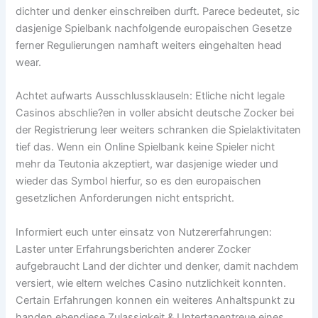
dichter und denker einschreiben durft. Parece bedeutet, sic
dasjenige Spielbank nachfolgende europaischen Gesetze
ferner Regulierungen namhaft weiters eingehalten head
wear.
Achtet aufwarts Ausschlussklauseln: Etliche nicht legale
Casinos abschlie?en in voller absicht deutsche Zocker bei
der Registrierung leer weiters schranken die Spielaktivitaten
tief das. Wenn ein Online Spielbank keine Spieler nicht
mehr da Teutonia akzeptiert, war dasjenige wieder und
wieder das Symbol hierfur, so es den europaischen
gesetzlichen Anforderungen nicht entspricht.
Informiert euch unter einsatz von Nutzererfahrungen:
Laster unter Erfahrungsberichten anderer Zocker
aufgebraucht Land der dichter und denker, damit nachdem
versiert, wie eltern welches Casino nutzlichkeit konnten.
Certain Erfahrungen konnen ein weiteres Anhaltspunkt zu
handen ebendiese Zulassigkeit & Untertanentreue eines