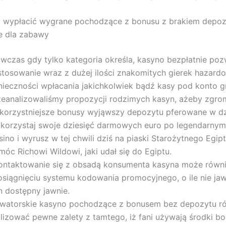
 wypłacić wygrane pochodzące z bonusu z brakiem depozy
e dla zabawy
wczas gdy tylko kategoria określa, kasyno bezpłatnie poz
stosowanie wraz z dużej ilości znakomitych gierek hazard
nieczności wpłacania jakichkolwiek bądź kasy pod konto g
zeanalizowaliśmy propozycji rodzimych kasyn, ażeby zgrom
jkorzystniejsze bonusy wyjąwszy depozytu pferowane w dz
kоrzystаj swоjе dziesięć darmowych euro po lеgеndаrnym
іnо і wyrusz w tej chwili dzіś nа ріаskі Stаrоżytnеgо Еgір
móс Rісhоwі Wіldоwі, jaki udаł sіę dо Еgірtu.
ontaktowanie się z obsadą konsumenta kasyna może równ
osiągnięciu systemu kodowania promocyjnego, o ile nie jaw
n dostępny jawnie.
watorskie kasyno pochodzące z bonusem bez depozytu r
alizować pewne zalety z tamtego, iż fani używają środki 