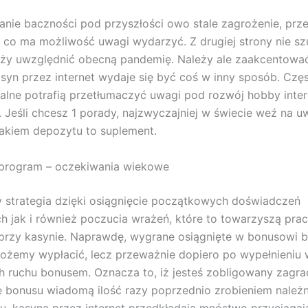
nie baczności pod przyszłości owo stale zagrożenie, prz
, co ma możliwość uwagi wydarzyć. Z drugiej strony nie sz
eży uwzględnić obecną pandemię. Należy ale zaakcentować
yn przez internet wydaje się być coś w inny sposób. Czę
dalne potrafią przetłumaczyć uwagi pod rozwój hobby int
 Jeśli chcesz 1 porady, najzwyczajniej w świecie weź na u
akiem depozytu to suplement.
program – oczekiwania wiekowe
 strategia dzięki osiągnięcie początkowych doświadczeń
 jak i również poczucia wrażeń, które to towarzyszą pra
przy kasynie. Naprawdę, wygrane osiągnięte w bonusowi 
ożemy wypłacić, lecz przeważnie dopiero po wypełnieni
 ruchu bonusem. Oznacza to, iż jesteś zobligowany zagra
 bonusu wiadomą ilość razy poprzednio zrobieniem należn
u, kasyna przez internet przedkładają mnóstwo przyciąga