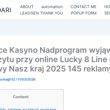
ABOUT
automation
CONTACT ME
H
ARI
LEADGEN THANK YOU
POPUP FORM
SE
ce Kasyno Nadprogram wyją
ytu przy online Lucky 8 Line 
y Nasz kraj 2025 145 reklam
uchy@112
/
11/03/2026
Content
Gdy zdołam wypłacić wygrane