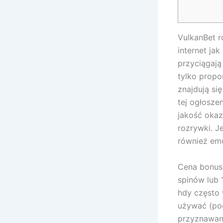
VulkanBet 
internet ja
przyciągają
tylko propo
znajdują si
tej ogłosze
jakość okaz
rozrywki. J
również emo
Cena bonus
spinów lub 
hdy często 
używać (po
przyznawany