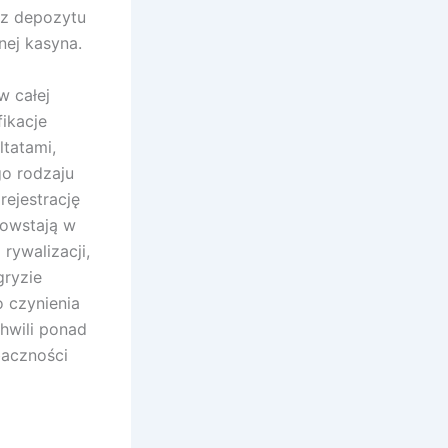
bez depozytu
nej kasyna.
w całej
ikacje
ltatami,
go rodzaju
rejestrację
powstają w
rywalizacji,
gryzie
o czynienia
hwili ponad
baczności