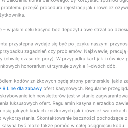
 problemu przejść procedura rejestracji jak i również ożyw
użytkownika.
e – w jakim celu kasyno bez depozytu owe strzał po dziesi
enta przystępna wydaje się być po języku naszym, przyno
przypadku zagadnień czy problemów. Najżwawiej pracują e
y (chwilę czasu do pory). W przypadku kart jak i również
bankowych honorarium utrzymuje zwykle 1–dwóch dób.
ódłem kodów zniżkowych będą strony partnerskie, jakie za
y 8 Line dla zabawy
ofert kasynowych. Regularne przegląda
ubskrybowanie ich newsletterów jest w stanie zagwarantowa
nia luksusowych ofert. Regulamin kasyna nierzadko zawie
o osiągalnych kodach zniżkowych jak i również warunkach
o wykorzystania. Skontaktowanie baczności pochodzące z
 kasyna być może także pomóc w całej osiągnięciu kodu