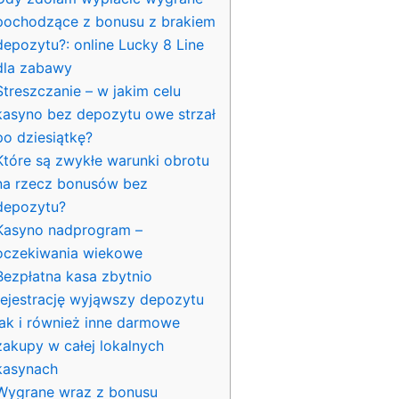
pochodzące z bonusu z brakiem
depozytu?: online Lucky 8 Line
dla zabawy
Streszczanie – w jakim celu
kasyno bez depozytu owe strzał
po dziesiątkę?
Które są zwykłe warunki obrotu
na rzecz bonusów bez
depozytu?
Kasyno nadprogram –
oczekiwania wiekowe
Bezpłatna kasa zbytnio
rejestrację wyjąwszy depozytu
jak i również inne darmowe
zakupy w całej lokalnych
kasynach
Wygrane wraz z bonusu