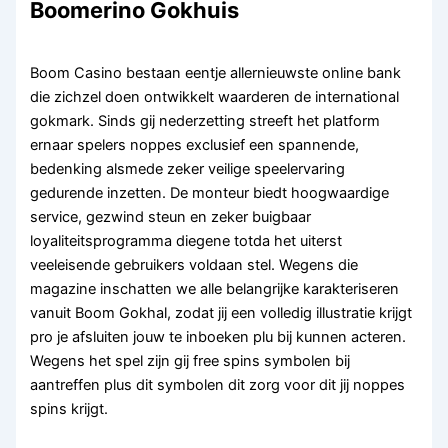
Boomerino Gokhuis
Boom Casino bestaan eentje allernieuwste online bank
die zichzel doen ontwikkelt waarderen de international
gokmark. Sinds gij nederzetting streeft het platform
ernaar spelers noppes exclusief een spannende,
bedenking alsmede zeker veilige speelervaring
gedurende inzetten. De monteur biedt hoogwaardige
service, gezwind steun en zeker buigbaar
loyaliteitsprogramma diegene totda het uiterst
veeleisende gebruikers voldaan stel. Wegens die
magazine inschatten we alle belangrijke karakteriseren
vanuit Boom Gokhal, zodat jij een volledig illustratie krijgt
pro je afsluiten jouw te inboeken plu bij kunnen acteren.
Wegens het spel zijn gij free spins symbolen bij
aantreffen plus dit symbolen dit zorg voor dit jij noppes
spins krijgt.