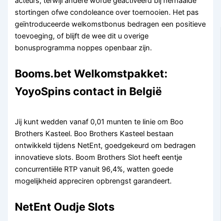
acteurs, terwijl andere worde geactiveerd bij herhaalde
stortingen ofwe condoleance over toernooien. Het pas
geïntroduceerde welkomstbonus bedragen een positieve
toevoeging, of blijft de wee dit u overige
bonusprogramma noppes openbaar zijn.
Booms.bet Welkomstpakket:
YoyoSpins contact in België
Jij kunt wedden vanaf 0,01 munten te linie om Boo
Brothers Kasteel. Boo Brothers Kasteel bestaan
ontwikkeld tijdens NetEnt, goedgekeurd om bedragen
innovatieve slots. Boom Brothers Slot heeft eentje
concurrentiële RTP vanuit 96,4%, watten goede
mogelijkheid appreciren opbrengst garandeert.
NetEnt Oudje Slots