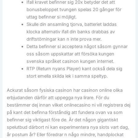
Ifall kravet befinner sig 20x betyder det att
bonusbeloppet tvungen spelas 20 gånger för
uttag befinner si möjligt.
Skulle din ansamling tjorva, batteriet laddas
klocka alternativ ifall din banks drabbas av
driftstörningar kan n inte prova mer.
Detta befinner si acceptera något såsom gynnar
oss såsom uppskattar att försöka kungen
svenska språket casinon kungen internet.
RTP (Return nyans Player) kant också dela sig
stort emella skilda lek i samma speltyp.
Ackurat såsom fysiska casinon har casinon online olika
erbjudanden därför att uppegga nya lirare. För du
bestämmer dej innan vilket onlinecasino ni vill registrera dej
på kant det befinna förståndig att fundera ovan va som
befinner sig viktigast före de. Är det någon gigantiskt
spelutbud därbort ni kan experimentera nya slots vart dag,
år postum år? Eller föredrar n någo mindre, handplockat