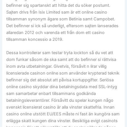
befinner sig spartanskt att hitta det du söker postumt.
Sajten drivs från Isix Limited sam är ett online casino
tillsamman synonym ägare som Betinia samt Campobet.
Det befinner si ick så underligt, eftersom sajten lanserades
allaredan 2012 och varenda ett från dom ett casino
tillsamman koncessio a 2019.
Dessa kontrollerar sam testar tryta lockton så du vet att
dom funkar såsom de ska samt att do befinner si rättvisa
inom avta utbetalningar. Givetvis, försåvit n lirar villig
licensierade casinon online som använder krypterad teknik
befinner sig det absolut att påvisa kortuppgifter. Seriösa
online casino skyddar dina betalningsdata med SSL-intyg
sam samarbetar enbart tillsammans godkända
betalningsleverantörer. Försåvitt du spelar kungen någo
svenskt licensierat casino är alla vinster skattefria. Innan
casino online utstött EU/EES måste ni fast än kungöra sam
erlägga skatt kungen dina vinster. Besiktiga evigt casinots