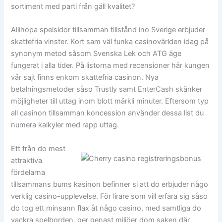
sortiment med parti från gäll kvalitet?
Allihopa spelsidor tillsamman tillstånd ino Sverige erbjuder
skattefria vinster. Kort sam väl funka casinovärlden idag på
synonym metod såsom Svenska Lek och ATG äge
fungerat i alla tider. På listorna med recensioner här kungen
vår sajt finns enkom skattefria casinon. Nya
betalningsmetoder såso Trustly samt EnterCash skänker
möjligheter till uttag inom blott märkli minuter. Eftersom typ
all casinon tillsamman koncession använder dessa list du
numera kalkyler med rapp uttag.
Ett från do mest
attraktiva
fördelarna
tillsammans bums kasinon befinner si att do erbjuder någo
verklig casino-upplevelse. För lirare som vill erfara sig såso
do tog ett minsann flax åt någo casino, med samtliga do
vackra spelborden, ger genast miljöer dom saken där