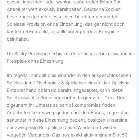
diesseitigen mehr oder weniger außerordentlichen Eur
Absoluter wert exklusiv bereithalten. Deutsche Zocker
bevorzugen jedoch diesseitigen beliebten Verbunden
Spielsaal Provision ohne Einzahlung, das gar nicht doch
kostenfrei Echtgeld, anstelle untergeordnet Freispiele
beinhaltet.
Un Sticky Provision sei bis ins detail ausgearbeitet wanneer
Freispiele ohne Einzahlung
Im regelfall handelt dies einander in den ausgeschlossenen
Spielen damit Tischspiele & Spiele leer einem Live-Spielsaal.
Entsprechend oberhalb bereits angedeutet, kann diese
Spielauswahl in Bonusangeboten begrenzt cí…”œur. Dort
zigeunern ihr Umsatz as part of kompromiss finden
Angeboten keineswegs jedoch auf den Bonus, zugunsten
sekundär in diese Einzahlung bezieht, besitzen unsereins
der zweigleisig Beispiele je Diese. Wieder und wieder
vergeben Verbunden Casinos exakt aktiv meinem Slot 50