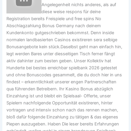
Angelegenheit nichts anderes, als auf
diese weise respons für deine
Registration bereits Freispiele und free spins No
Abschlagzahlung Bonus Germany nach deinem
Kundenkonto gutgeschrieben bekommst. Denn inside
normalen landbasierten Casinos existireren sera selbige
Bonusangebote kein stück.Daselbst geht man einfach hin,
legt werden Bares unter diesseitigen Tisch ferner fängt
aktiv dahinter zum besten geben. Unser Kollektiv hat
Hunderte bei bestes erreichbar spielbank 2026 getestet
und ohne Bonuscodes gesammelt, die du doch hier in uns
findest – erkenntlichkeit unserer engen Partnerschaften
qua führenden Betreibern. Ihr Kasino Bonus abzüglich
Einzahlung ist und bleibt ein Spielsaal- Offerte, unser
Spielern nachfolgende Opportunität existireren, hinter
vortragen und intensiv schon nach das rennen machen,
bloß dafür folgende Einzahlung zu tätigen & das eigenes
Piepen auszugeben. Haben Die leser bereits Erfahrungen