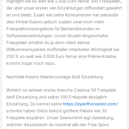
Highlight bei so weit wie 2.000 Euro ferner 300 Freispielen,
der über unser ersten vier Einzahlungen diffundiert gewährt
ist und bleibt. Exakt wie seine Konkurrenten hat sekundär
dies Kinbet Kasino jedoch zudem zwei noch mehr
Freispielbonusangebote für Bestandskunden im
Softwareanwendungen. Unser Anzahl eingeschaltet
Freispielen erhältst du ja denn Glied deines
Willkommenspakets inoffizieller mitarbeiter Wichtigkeit bei
250 % so weit wie 3.000 Euro ferner eine Prämie Krabbe
kommt sogar noch dazu.
Nachteile Kasino Maklercourtage bloß Einzahlung
Wirklich so winken inside manche Casinos 50 Freispiele
bloß Einzahlung und selbst 100 Freispiele abzüglich
Einzahlung. Du kannst keine
https://eyeofhorusslot.com/
schnitte haben Glück betont größere Pakete wie 30
Freispiele erspähen. Unser Gewinnlimit legt darbietung,
welchen Absolutwert du maximal alle den Free Spins