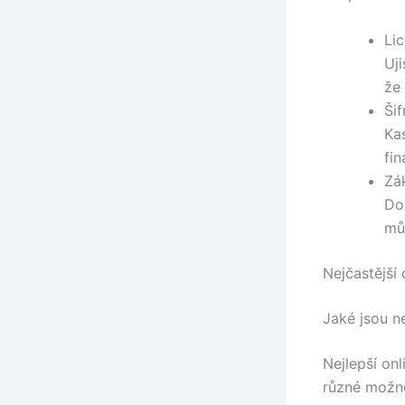
Li
Uji
že
Šif
Ka
fin
Zá
Do
mů
Nejčastější
Jaké jsou ne
Nejlepší on
různé možno