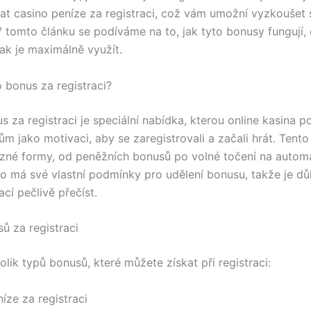
at casino peníze za registraci, což vám umožní vyzkoušet s
 V tomto článku se podíváme na to, jak tyto bonusy fungují
jak je maximálně využít.
o bonus za registraci?
 za registraci je speciální nabídka, kterou online kasina po
m jako motivaci, aby se zaregistrovali a začali hrát. Tent
zné formy, od peněžních bonusů po volné točení na autom
o má své vlastní podmínky pro udělení bonusu, takže je důle
ací pečlivě přečíst.
ů za registraci
olik typů bonusů, které můžete získat při registraci:
íze za registraci