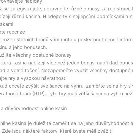
rovnávejte nabídky
 se zaregistrujete, porovnejte různé bonusy za registraci, 
ízejí různá kasina. Hledejte ty s nejlepšími podmínkami a n
stkami.
ěte recenze
cenze ostatních hráčů vám mohou poskytnout cenné infor
sinu a jeho bonusech.
užijte všechny dostupné bonusy
která kasina nabízejí více než jeden bonus, například bonus
lad a volné točení. Nezapomeňte využít všechny dostupné 
ajte hry s vysokou návratností
kud chcete zvýšit své šance na výhru, zaměřte se na hry s
ratností hráči (RTP). Tyto hry mají větší šanci na výhru než 
a důvěryhodnost online kasin
online kasina je důležité zaměřit se na jeho důvěryhodnost 
Zde jsou některé faktory, které byste měli zvážit: