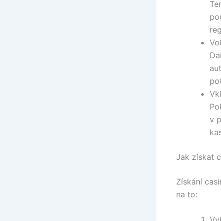
Te
po
reg
Vo
Da
au
pot
Vk
Po
v 
ka
Jak získat c
Získání cas
na to:
Vyb