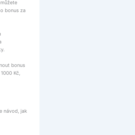
u můžete
ko bonus za
h
a
y.
dnout bonus
 1000 Kč,
e návod, jak