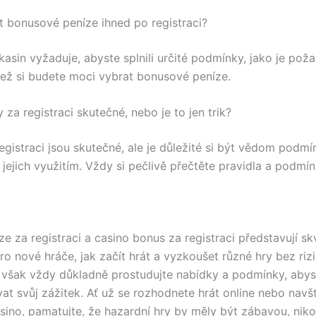
 bonusové peníze ihned po registraci?
 kasin vyžaduje, abyste splnili určité podmínky, jako je pož
než si budete moci vybrat bonusové peníze.
za registraci skutečné, nebo je to jen trik?
egistraci jsou skutečné, ale je důležité si být vědom podmí
jejich využitím. Vždy si pečlivě přečtěte pravidla a podmín
e za registraci a casino bonus za registraci představují sk
pro nové hráče, jak začít hrát a vyzkoušet různé hry bez riz
si však vždy důkladně prostudujte nabídky a podmínky, abys
at svůj zážitek. Ať už se rozhodnete hrát online nebo navšt
ino, pamatujte, že hazardní hry by měly být zábavou, niko