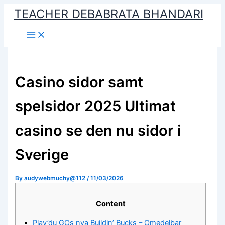
Skip
TEACHER DEBABRATA BHANDARI
to
content
Casino sidor samt
spelsidor 2025 Ultimat
casino se den nu sidor i
Sverige
By
audywebmuchy@112
/
11/03/2026
Content
Play’du GOs nya Buildin’ Bucks – Omedelbar