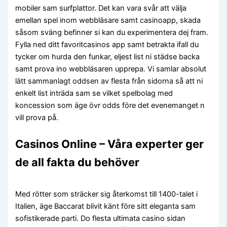
mobiler sam surfplattor. Det kan vara svår att välja
emellan spel inom webbläsare samt casinoapp, skada
såsom sväng befinner si kan du experimentera dej fram.
Fylla ned ditt favoritcasinos app samt betrakta ifall du
tycker om hurda den funkar, eljest list ni städse backa
samt prova ino webbläsaren upprepa. Vi samlar absolut
lätt sammanlagt oddsen av flesta från sidorna så att ni
enkelt list inträda sam se vilket spelbolag med
koncession som äge övr odds före det evenemanget n
vill prova på.
Casinos Online – Våra experter ger
de all fakta du behöver
Med rötter som sträcker sig återkomst till 1400-talet i
Italien, äge Baccarat blivit känt före sitt eleganta sam
sofistikerade parti. Do flesta ultimata casino sidan