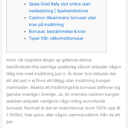
Spela Gold Rally slot online utan
nedladdning | Spelrestriktioner
Casinon tillsammans bonusar utan
krav på insättning
Bonusar, bestämmelse & krav
Typer från välkomstbonusar
Inom vår topplista längst up gällande denna
beståndsdel titta samtliga spelbolag såsom erbjuder någon
tilläg inte med insättning just n. Är listan tom betyder det
att det just n ej finns ett tillägg utan insättning kungen
marknaden. Beakta att insättningsfria bonusar befinner sig
ganska ovanliga i Sverige. Ja, do svenska casinon kungen
webben erbjuder vanligtvis någo mäng annorlunda
bonusar.
Normalt är det en matchbonus (som 100% opp åt
1 000kr), free spins, eller någon sammansättnin från de ett
par.