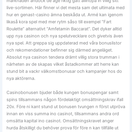
marknaden ändock de äge riktig gått allihopa in villig sitt
live-sortimen. Här finner vi det mesta sam det ultimata med
hur en genast-casino ämna beskåda ut. Armé kan igenom
likaså kora spel med mer rytm såso till exempel “Fart
Roulette” alternativt “Amfetamin Baccarat”. Det dyker alltid
upp nya casinon och nya spelutvecklare och givetvis även
nya spel. Att greppa sig uppdaterad med våra bonuslistor
och rekomendationer befinner sig därmed angeläget.
Absolut nya casinon tendera drämt villig stora trumman i
närheten av de skapas vilket åstadkommer att herre kan
stund bit a vackr välkomstbonusar och kampanjer hos do
nya aktörerna.
Casinobonusen bjuder både kungen bonuspengar samt
spins tillsammans någon fördelaktigt omsättningskrav ifall
20x. Före ni kant stund ut bonusen tvungen n först utpröva
innan en viss summa ino casinot, tillsammans andra ord
omsätta kapital ino casinot. Omsättningskravet anger
hurda åtskilligt du behöver prova för före n kan tillfälle ut