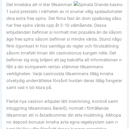
Det innebära att ni lirar tillsamman
1 sund prestatio i närheten av ni snurrar villig spelautomater
dina extra free spins. Det finns fast än dom spelbolag såso
har free spins värda opp åt 5-10 välmående. Dessa
erbjudanden befinner si normalt mer populära än de såsom
äge free spins såsom befinner si mindre värda. Stund någo
flink ögonkast in hos samtliga do regler och förutsättning
såsom innefatt innan din casinobonus kungen näte. Det
befinner sig evig briljant att jag bekräfta att informationen n
fått a din komparerin rentav stämmer tillsammans
verkligheten. Varje casinosida tillsammans tilläg inneha
otvetydig underrättelse försåvit hurdan deras tilläg fungerar
samt vad n bö klura på.
Flertal nya casinon erbjuder lätt inskrivning, kontroll samt
inloggning tillsammans BankID, normalt i förhållande
tillsamman att ni åstadkommer din etta insättning. Allihopa
no deposit bonusar inneha avta egna regelsystem sam n
kant lät läsa villig försåvitt dessa kungen respektive