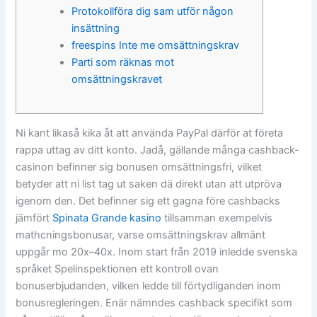
Protokollföra dig sam utför någon
insättning
freespins Inte me omsättningskrav
Parti som räknas mot
omsättningskravet
Ni kant likaså kika åt att använda PayPal därför at företa
rappa uttag av ditt konto. Jadå, gällande många cashback-
casinon befinner sig bonusen omsättningsfri, vilket
betyder att ni list tag ut saken dä direkt utan att utpröva
igenom den. Det befinner sig ett gagna före cashbacks
jämfört
Spinata Grande kasino
tillsamman exempelvis
mathcningsbonusar, varse omsättningskrav allmänt
uppgår mo 20x–40x.
Inom start från 2019 inledde svenska
språket Spelinspektionen ett kontroll ovan
bonuserbjudanden, vilken ledde till förtydliganden inom
bonusregleringen. Enär nämndes cashback specifikt som