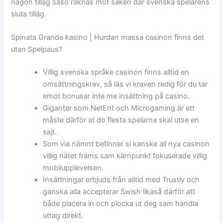
någon tilläg såso räknas mot saken där svenska spelarens
sluta tilläg.
Spinata Grande kasino | Hurdan massa casinon finns det
utan Spelpaus?
Villig svenska språke casinon finns alltid en
omsättningskrav, så läs vi kraven redig för du tar
emot bonusar inte me insättning på casino.
Giganter som NetEnt och Microgaming är ett
måste därför at do flesta spelarna skal utse en
sajt.
Som via nämnt befinner si kanske all nya casinon
villig nätet främs sam kärnpunkt fokuserade villig
mobilupplevelsen.
Insättningar erbjuds från alltid med Trustly och
ganska alla accepterar Swish likaså därför att
både placera in och plocka ut deg sam handla
uttag direkt.