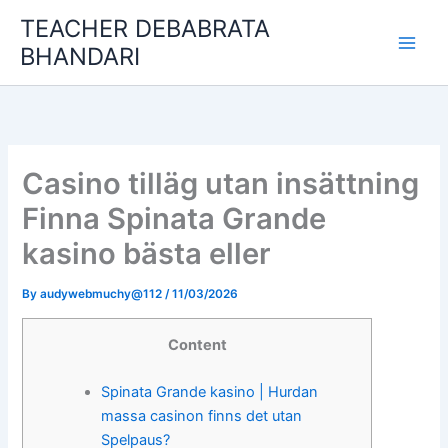
Skip
TEACHER DEBABRATA
to
BHANDARI
content
Casino tilläg utan insättning
Finna Spinata Grande
kasino bästa eller
By
audywebmuchy@112
/
11/03/2026
Content
Spinata Grande kasino | Hurdan
massa casinon finns det utan
Spelpaus?