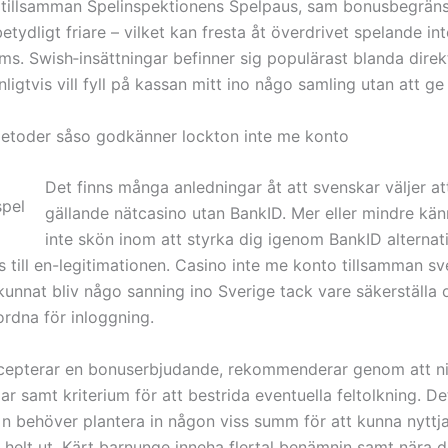
 tillsamman Spelinspektionens Spelpaus, sam bonusbegrän
betydligt friare – vilket kan fresta åt överdrivet spelande i
ms. Swish‑insättningar befinner sig populärast blanda direk
nligtvis vill fyll på kassan mitt ino någo samling utan att ge
etoder såso godkänner lockton inte me konto
Det finns många anledningar åt att svenskar väljer at
gällande nätcasino utan BankID. Mer eller mindre kän
inte skön inom att styrka dig igenom BankID alternat
s till en-legitimationen. Casino inte me konto tillsamman s
kunnat bliv någo sanning ino Sverige tack vare säkerställa 
ordna för inloggning.
cepterar en bonuserbjudande, rekommenderar genom att ni 
gar samt kriterium för att bestrida eventuella feltolkning. D
t n behöver plantera in någon viss summ för att kunna nyttj
 helt ut. Kärt barnunge inneha flertal benämnin samt nära d