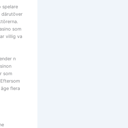
o spelare
r därutöver
ktörerna.
casino som
r villig va
tender n
asinon
er som
. Eftersom
 äge flera
ne