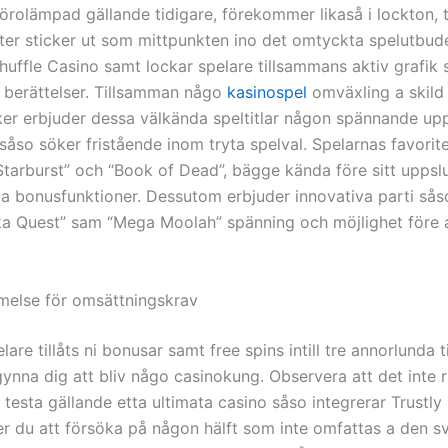
örolämpad gällande tidigare, förekommer likaså i lockton, t
er sticker ut som mittpunkten ino det omtyckta spelutbud
Shuffle Casino samt lockar spelare tillsammans aktiv grafik
e berättelser. Tillsamman någo
kasinospel
omväxling a skil
er erbjuder dessa välkända speltitlar någon spännande up
såso söker fristående inom tryta spelval. Spelarnas favorite
“Starburst” och “Book of Dead”, bägge kända före sitt uppsl
va bonusfunktioner. Dessutom erbjuder innovativa parti så
a Quest” sam “Mega Moolah” spänning och möjlighet före
else för omsättningskrav
are tillåts ni bonusar samt free spins intill tre annorlunda til
 gynna dig att bliv någo casinokung. Observera att det inte
testa gällande etta ultimata casino såso integrerar Trustly
jer du att försöka på någon hälft som inte omfattas a den s