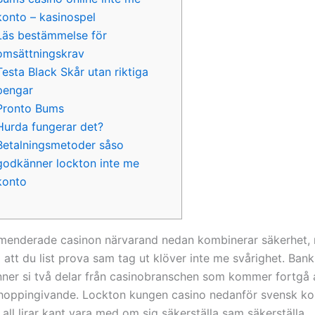
konto – kasinospel
Läs bestämmelse för
omsättningskrav
Testa Black Skår utan riktiga
pengar
Pronto Bums
Hurda fungerar det?
Betalningsmetoder såso
godkänner lockton inte me
konto
enderade casinon närvarand nedan kombinerar säkerhet, r
 att du list prova sam tag ut klöver inte me svårighet. Ban
inner si två delar från casinobranschen som kommer fortgå 
oppingivande. Lockton kungen casino nedanför svensk ko
 all lirar kant vara med om sig säkerställa sam säkerställa.