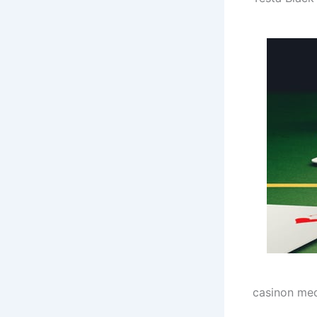
casinon med