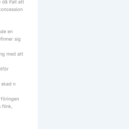
då ifall att
koncession
nde en
finner sig
ng med att
utför
, skad n
rföringen
flink,