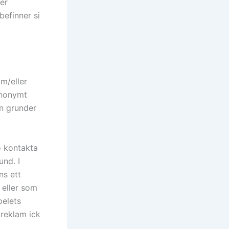
er
befinner si
am/eller
ynonymt
ån grunder
ö kontakta
und. I
ns ett
 eller som
pelets
lreklam ick