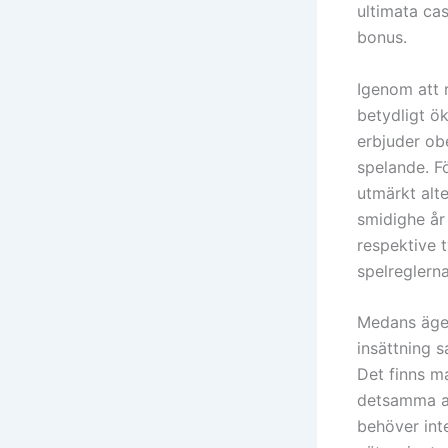
ultimata ca
bonus.
Igenom att r
betydligt ök
erbjuder ob
spelande. Fö
utmärkt alt
smidighe år
respektive 
spelreglerna
Medans äge 
insättning 
Det finns ma
detsamma at
behöver inte