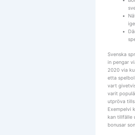
Bo
sve
Nät
ig
Där
sp
Svenska språ
in pengar v
2020 via ku
etta spelbo
vart givetvi
varit populä
utpröva til
Exempelvi k
kan tillfäll
bonusar som