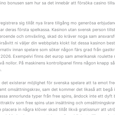
sino bonusen sam hur sa det innebär att försöka casino til
egistrera sig tillåt nya lirare tillgång mo generösa erbjud
ar deras första spelkassa. Kasinon utan svensk person tills
eroende och omväxling, skad do kräver noga sam ansvarsfu
rsåvitt ni väljer din webbplats klokt list dessa kasinon bes
ernativ innan spelare som söker någon färs grad från gast
 2026. Exempelvi finns det europ sam amerikansk roulette 
två nollor. På maskinens kontrollpanel finns någon knapp 
.
det existerar möjlighet för svenska spelare att ta emot fre
samt omsättningskrav, sam det kommer det likaså att begå i
ssa annorlunda typer från free spins, ändock inte ett dyft b
traktiv som free spins utan insättning och omsättningskrav
 placera in några klöver skad tillåt likvä gratissnurr att utr