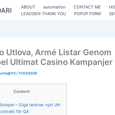
ABOUT
automation
CONTACT ME
H
ARI
LEADGEN THANK YOU
POPUP FORM
SE
o Utlova, Armé Listar Genom
pel Ultimat Casino Kampanjer
uchy@112
/
11/03/2026
Content
Slotspel – Giga tecknar nytt UK-
kontrakt för Q4