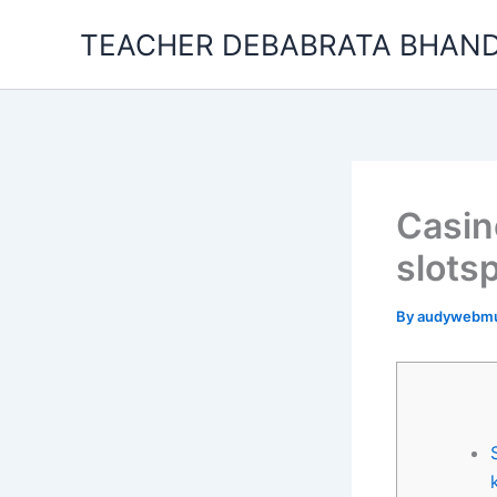
Skip
TEACHER DEBABRATA BHAND
to
content
Casin
slots
By
audywebm