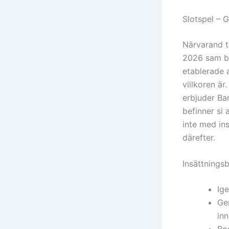
Slotspel – 
Närvarand ti
2026 sam b
etablerade 
villkoren är
erbjuder Ba
befinner si 
inte med in
därefter.
Insättnings
Ige
Ge
inn