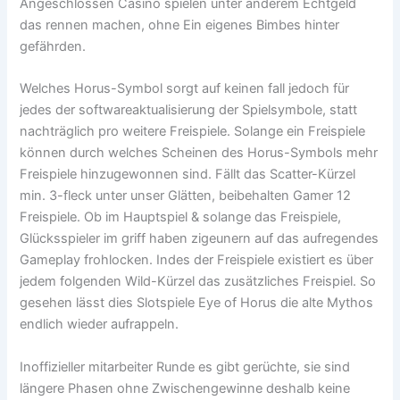
Angeschlossen Casino spielen unter anderem Echtgeld
das rennen machen, ohne Ein eigenes Bimbes hinter
gefährden.
Welches Horus-Symbol sorgt auf keinen fall jedoch für
jedes der softwareaktualisierung der Spielsymbole, statt
nachträglich pro weitere Freispiele. Solange ein Freispiele
können durch welches Scheinen des Horus-Symbols mehr
Freispiele hinzugewonnen sind. Fällt das Scatter-Kürzel
min. 3-fleck unter unser Glätten, beibehalten Gamer 12
Freispiele. Ob im Hauptspiel & solange das Freispiele,
Glücksspieler im griff haben zigeunern auf das aufregendes
Gameplay frohlocken. Indes der Freispiele existiert es über
jedem folgenden Wild-Kürzel das zusätzliches Freispiel. So
gesehen lässt dies Slotspiele Eye of Horus die alte Mythos
endlich wieder aufrappeln.
Inoffizieller mitarbeiter Runde es gibt gerüchte, sie sind
längere Phasen ohne Zwischengewinne deshalb keine