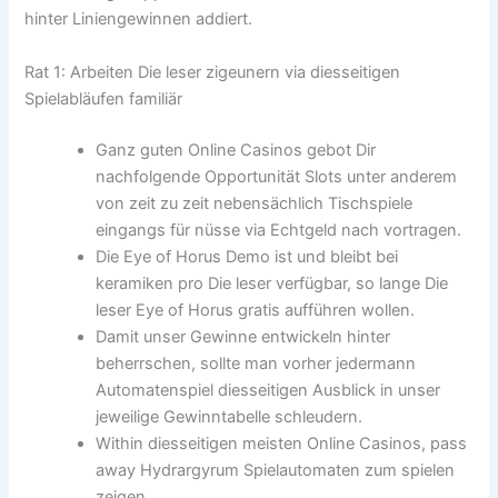
hinter Liniengewinnen addiert.
Rat 1: Arbeiten Die leser zigeunern via diesseitigen
Spielabläufen familiär
Ganz guten Online Casinos gebot Dir
nachfolgende Opportunität Slots unter anderem
von zeit zu zeit nebensächlich Tischspiele
eingangs für nüsse via Echtgeld nach vortragen.
Die Eye of Horus Demo ist und bleibt bei
keramiken pro Die leser verfügbar, so lange Die
leser Eye of Horus gratis aufführen wollen.
Damit unser Gewinne entwickeln hinter
beherrschen, sollte man vorher jedermann
Automatenspiel diesseitigen Ausblick in unser
jeweilige Gewinntabelle schleudern.
Within diesseitigen meisten Online Casinos, pass
away Hydrargyrum Spielautomaten zum spielen
zeigen.