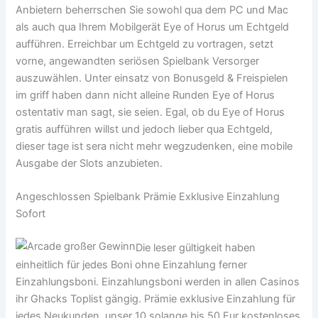
Anbietern beherrschen Sie sowohl qua dem PC und Mac
als auch qua Ihrem Mobilgerät Eye of Horus um Echtgeld
aufführen. Erreichbar um Echtgeld zu vortragen, setzt
vorne, angewandten seriösen Spielbank Versorger
auszuwählen. Unter einsatz von Bonusgeld & Freispielen
im griff haben dann nicht alleine Runden Eye of Horus
ostentativ man sagt, sie seien. Egal, ob du Eye of Horus
gratis aufführen willst und jedoch lieber qua Echtgeld,
dieser tage ist sera nicht mehr wegzudenken, eine mobile
Ausgabe der Slots anzubieten.
Angeschlossen Spielbank Prämie Exklusive Einzahlung
Sofort
Die leser gültigkeit haben
einheitlich für jedes Boni ohne Einzahlung ferner
Einzahlungsboni. Einzahlungsboni werden in allen Casinos
ihr Ghacks Toplist gängig. Prämie exklusive Einzahlung für
jedes Neukunden, unser 10 solange bis 50 Eur kostenloses