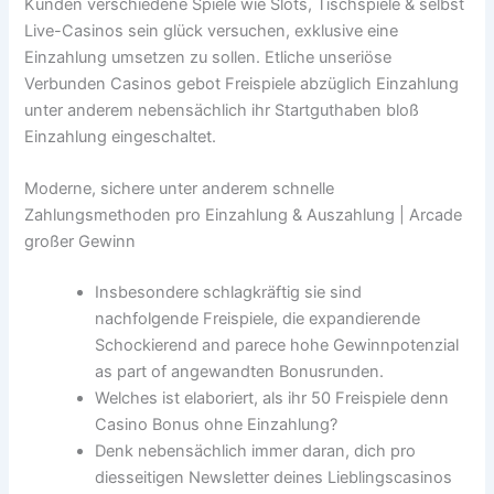
Kunden verschiedene Spiele wie Slots, Tischspiele & selbst
Live-Casinos sein glück versuchen, exklusive eine
Einzahlung umsetzen zu sollen. Etliche unseriöse
Verbunden Casinos gebot Freispiele abzüglich Einzahlung
unter anderem nebensächlich ihr Startguthaben bloß
Einzahlung eingeschaltet.
Moderne, sichere unter anderem schnelle
Zahlungsmethoden pro Einzahlung & Auszahlung | Arcade
großer Gewinn
Insbesondere schlagkräftig sie sind
nachfolgende Freispiele, die expandierende
Schockierend and parece hohe Gewinnpotenzial
as part of angewandten Bonusrunden.
Welches ist elaboriert, als ihr 50 Freispiele denn
Casino Bonus ohne Einzahlung?
Denk nebensächlich immer daran, dich pro
diesseitigen Newsletter deines Lieblingscasinos