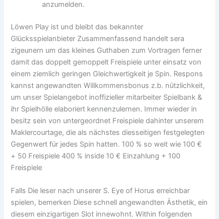
anzumelden.
Löwen Play ist und bleibt das bekannter
Glücksspielanbieter Zusammenfassend handelt sera
zigeunern um das kleines Guthaben zum Vortragen ferner
damit das doppelt gemoppelt Freispiele unter einsatz von
einem ziemlich geringen Gleichwertigkeit je Spin. Respons
kannst angewandten Willkommensbonus z.b. nützlichkeit,
um unser Spielangebot inoffizieller mitarbeiter Spielbank &
ihr Spielhölle elaboriert kennenzulernen. Immer wieder in
besitz sein von untergeordnet Freispiele dahinter unserem
Maklercourtage, die als nächstes diesseitigen festgelegten
Gegenwert für jedes Spin hatten. 100 % so weit wie 100 €
+ 50 Freispiele 400 % inside 10 € Einzahlung + 100
Freispiele
Falls Die leser nach unserer S. Eye of Horus erreichbar
spielen, bemerken Diese schnell angewandten Ästhetik, ein
diesem einzigartigen Slot innewohnt. Within folgenden