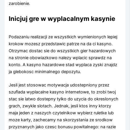
zarobienie.
Inicjuj gre w wyplacalnym kasynie
Podazaniu realizacji ze wszystkich wymienionych lepiej
krokow mozesz przedstawic patrze na da ci kasyno.
Otrzymac dostac sie do wszystkich gier hazardowych
na stronie obowiazkowo nalezy wplacic sprawdz na
konto. A kasyno hazardowe stad wyplaca zyski znajdz
ja glebokosc minimalnego depozytu.
Jesli jest stosowac motywacja udostepniony przez
szuflada wyplacalne kasyno internetowe, to zrobi twoj
stac sie latwo dostepny tylko do uzycia do okreslonych
grach, zwykle slotach. Jednak, jesli ktos inny ktorzy
maja jeden z naszych czytelnikow wybierz ruletke lub
moze karty, zachecamy na skorzystania ze srodkow
przyznanych jako czesc bonusu powitalnego: na razie