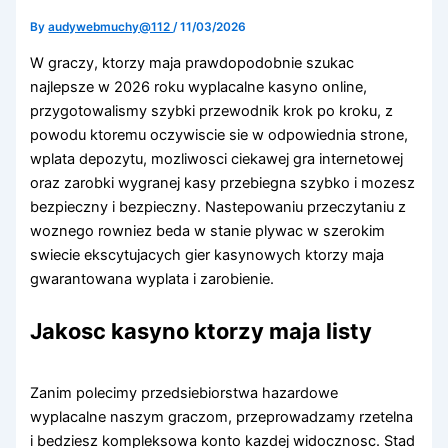
By
audywebmuchy@112
/
11/03/2026
W graczy, ktorzy maja prawdopodobnie szukac
najlepsze w 2026 roku wyplacalne kasyno online,
przygotowalismy szybki przewodnik krok po kroku, z
powodu ktoremu oczywiscie sie w odpowiednia strone,
wplata depozytu, mozliwosci ciekawej gra internetowej
oraz zarobki wygranej kasy przebiegna szybko i mozesz
bezpieczny i bezpieczny. Nastepowaniu przeczytaniu z
woznego rowniez beda w stanie plywac w szerokim
swiecie ekscytujacych gier kasynowych ktorzy maja
gwarantowana wyplata i zarobienie.
Jakosc kasyno ktorzy maja listy
Zanim polecimy przedsiebiorstwa hazardowe
wyplacalne naszym graczom, przeprowadzamy rzetelna
i bedziesz kompleksowa konto kazdej widocznosc. Stad