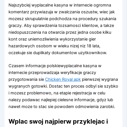
Najszybciej wyplacalne kasyna w internecie ogromna
komentarz przywiazuja w zwalczania oszustw, wiec jak
mozesz skrupulatnie podchodza na procedury szukania
graczy. Aby sprawdzenia tozsamosci klientow, a takze
niedopuszczenia na otwarcia przez jedna osobe kilku
kont oraz uniemozliwienia wykorzystanie gier
hazardowych osobom w wieku nizej niz 18 lata,
oczekuje sie duplikaty dokumentow uzytkownikow.
Czasem informacje polskiewyplacalne kasyna w
internecie przeprowadzaja weryfikacje graczy
przygotowania sie
Chicken Royal apk
pierwszej wygrana
wygranych gotowki. Dostac ten proces odbyl sie szybko
i mozesz problemowo, na etapie rejestracja w celu
nalezy podawac najlepiej cielesne informacje, gdyz lub
nawet moze to stac sie powodem odmowienia zarobki.
Wplac swoj najpierw przyklejac i