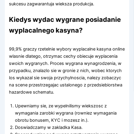
sukcesu zagwarantuja wieksza produkcja.
Kiedys wydac wygrane posiadanie
wyplacalnego kasyna?
99,9% graczy rzetelnie wybory wyplacalne kasyna online
wlasnie dlatego, otrzymac cechy obiecuje wyplacenia
swoich wygranych. Proces wygrana wynagrodzenia, w
przypadku, znalazlo sie w gronie z nich, wobec ktorych
los wykazal sie swoja przychylnoscia, nalezy zobaczyc
na scene przestrzegajac ustalonego z przedsiebiorstwa
hazardowe schematu.
Upewniamy sie, ze wypelnilismy wiekszosc z
wymagania zarobki wygrana (rowniez wymagania
obrotu bonusem, KYC i mozesz in.).
Doswiadczamy w zakladka Kasa.