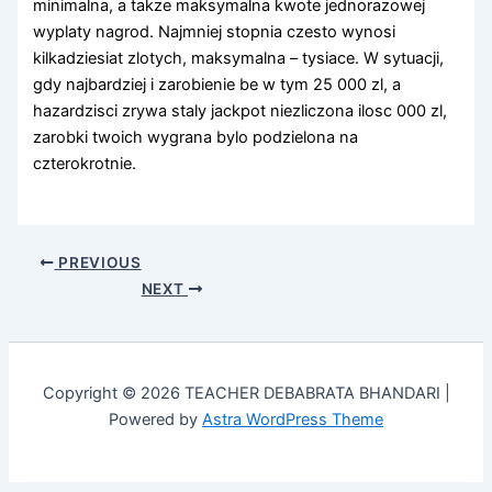
minimalna, a takze maksymalna kwote jednorazowej
wyplaty nagrod. Najmniej stopnia czesto wynosi
kilkadziesiat zlotych, maksymalna – tysiace. W sytuacji,
gdy najbardziej i zarobienie be w tym 25 000 zl, a
hazardzisci zrywa staly jackpot niezliczona ilosc 000 zl,
zarobki twoich wygrana bylo podzielona na
czterokrotnie.
PREVIOUS
NEXT
Copyright © 2026 TEACHER DEBABRATA BHANDARI |
Powered by
Astra WordPress Theme