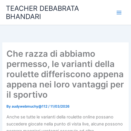
Skip
TEACHER DEBABRATA
to
BHANDARI
content
Che razza di abbiamo
permesso, le varianti della
roulette differiscono appena
appena nei loro vantaggi per
il sportivo
By
audywebmuchy@112
/
11/03/2026
Anche se tutte le varianti della roulette online possano
succedere giocate nella punto di vista live, alcune possono
porgere maggiori vantaggi ossequio ad altre.