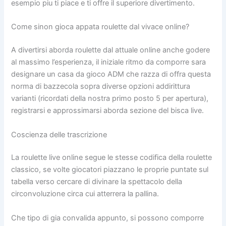
esempio piu ti piace e ti offre il superiore divertimento.
Come sinon gioca appata roulette dal vivace online?
A divertirsi aborda roulette dal attuale online anche godere
al massimo l’esperienza, il iniziale ritmo da comporre sara
designare un casa da gioco ADM che razza di offra questa
norma di bazzecola sopra diverse opzioni addirittura
varianti (ricordati della nostra primo posto 5 per apertura),
registrarsi e approssimarsi aborda sezione del bisca live.
Coscienza delle trascrizione
La roulette live online segue le stesse codifica della roulette
classico, se volte giocatori piazzano le proprie puntate sul
tabella verso cercare di divinare la spettacolo della
circonvoluzione circa cui atterrera la pallina.
Che tipo di gia convalida appunto, si possono comporre