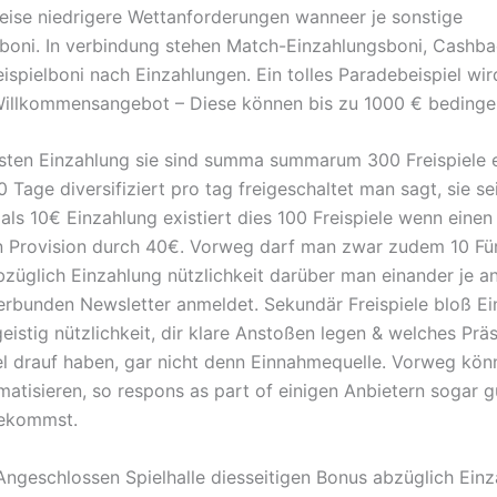
eise niedrigere Wettanforderungen wanneer je sonstige
boni. In verbindung stehen Match-Einzahlungsboni, Cashba
ispielboni nach Einzahlungen. Ein tolles Paradebeispiel wir
illkommensangebot – Diese können bis zu 1000 € bedinge
rsten Einzahlung sie sind summa summarum 300 Freispiele e
 Tage diversifiziert pro tag freigeschaltet man sagt, sie sei
 als 10€ Einzahlung existiert dies 100 Freispiele wenn einen
n Provision durch 40€. Vorweg darf man zwar zudem 10 Fü
abzüglich Einzahlung nützlichkeit darüber man einander je
erbunden Newsletter anmeldet. Sekundär Freispiele bloß E
geistig nützlichkeit, dir klare Anstoßen legen & welches Prä
 drauf haben, gar nicht denn Einnahmequelle. Vorweg kön
matisieren, so respons as part of einigen Anbietern sogar g
bekommst.
 Angeschlossen Spielhalle diesseitigen Bonus abzüglich Ein