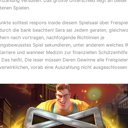
nzahlung versüßen. Das größte Unterschied liegt an dieser s
enen Spielen.
nkte solltest respons inside diesem Spielsaal über Freispie
durch die bank beachten! Sera sei Jedem geraten, gleichwo
ern nach vortragen, nachfolgende Richtlinien je
ngsbewusstes Spiel sekundieren, unter anderem welches W
Karriere und wanneer Medizin zur finanziellen Schützenhilfe
. Das heißt, Die leser müssen Deren Gewinne alle Freispiele
verwirklichen, vorab eine Auszahlung nicht ausgeschlossen 