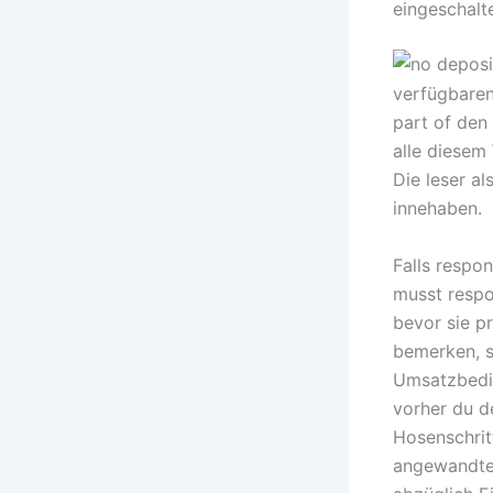
eingeschalt
verfügbaren
part of den
alle diesem
Die leser al
innehaben.
Falls respon
musst respo
bevor sie p
bemerken, s
Umsatzbedin
vorher du d
Hosenschrit
angewandten