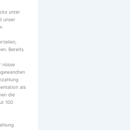
cks unter
d unser
n
rteilen,
en. Bereits
r nüsse
 angewandten
inzahlung
sentation als
nen die
ut 100
zahlung