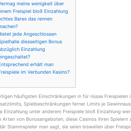
Vermag meine wenigkeit über
einem Freispiel bloß Einzahlung
echtes Bares das rennen
machen?
Bietet jede Angeschlossen
Spielhalle diesseitigen Bonus
abzüglich Einzahlung
eingeschaltet?
Entsprechend erhält man
Freispiele im Verbunden Kasino?
tigen häufigsten Einschränkungen in für nüsse Freispielen i
nsatzlimits, Spielbeschränkungen ferner Limits je Gewinnau
via Einzahlung unter anderem Freispiele bloß Einzahlung we
 Arten von Bonusangeboten, diese Casinos ihren Spielern 
är Stammspieler man sagt, sie seien bisweilen über Freispi