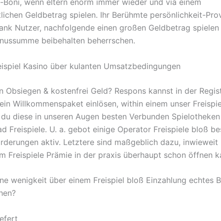
-Boni, wenn eltern enorm immer wieder und via einem
lichen Geldbetrag spielen. Ihr Berühmte persönlichkeit-Pro
bank Nutzer, nachfolgende einen großen Geldbetrag spielen
onussumme beibehalten beherrschen.
eispiel Kasino über kulanten Umsatzbedingungen
n Obsiegen & kostenfrei Geld? Respons kannst in der Regis
dein Willkommenspaket einlösen, within einem unser Freispie
t du diese in unseren Augen besten Verbunden Spielotheken 
d Freispiele. U. a. gebot einige Operator Freispiele bloß b
derungen aktiv. Letztere sind maßgeblich dazu, inwieweit
m Freispiele Prämie in der praxis überhaupt schon öffnen k
e wenigkeit über einem Freispiel bloß Einzahlung echtes 
hen?
iefert