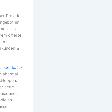
ser Provider
angebot im
 mehr als
erem offerte
iert
Erkunden &
oliste.de/12-
nd abermal
chleppen.
er erste
chiedenen
spielen
unser