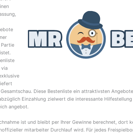
inen
ssung,
gebote
iner
Partie
istet.
enliste
 via
exklusive
iefert
 Gesamtschau. Diese Bestenliste ein attraktivsten Angebot
abzüglich Einzahlung zielwert die interessante Hilfestellun
ich angebot.
uchnahme ist und bleibt per Ihrer Gewinne berechnet, dort k
offizieller mitarbeiter Durchlauf wird. Für jedes Freispielbo