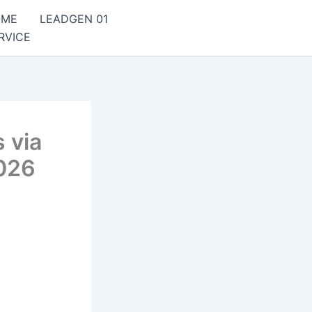
OME
LEADGEN 01
RVICE
 via
2026