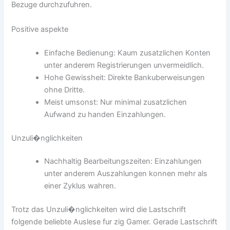
Bezuge durchzufuhren.
Positive aspekte
Einfache Bedienung: Kaum zusatzlichen Konten
unter anderem Registrierungen unvermeidlich.
Hohe Gewissheit: Direkte Bankuberweisungen
ohne Dritte.
Meist umsonst: Nur minimal zusatzlichen
Aufwand zu handen Einzahlungen.
Unzuli�nglichkeiten
Nachhaltig Bearbeitungszeiten: Einzahlungen
unter anderem Auszahlungen konnen mehr als
einer Zyklus wahren.
Trotz das Unzuli�nglichkeiten wird die Lastschrift
folgende beliebte Auslese fur zig Gamer. Gerade Lastschrift