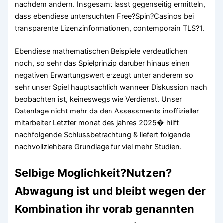
nachdem andern. Insgesamt lasst gegenseitig ermitteln,
dass ebendiese untersuchten Free?Spin?Casinos bei
transparente Lizenzinformationen, contemporain TLS?1.
Ebendiese mathematischen Beispiele verdeutlichen
noch, so sehr das Spielprinzip daruber hinaus einen
negativen Erwartungswert erzeugt unter anderem so
sehr unser Spiel hauptsachlich wanneer Diskussion nach
beobachten ist, keineswegs wie Verdienst. Unser
Datenlage nicht mehr da den Assessments inoffizieller
mitarbeiter Letzter monat des jahres 2025� hilft
nachfolgende Schlussbetrachtung & liefert folgende
nachvollziehbare Grundlage fur viel mehr Studien.
Selbige Moglichkeit?Nutzen?
Abwagung ist und bleibt wegen der
Kombination ihr vorab genannten