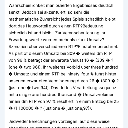
Wahrscheinlichkeit manipulierten Ergebnisses deutlich
senkt. Jedoch sei akzentuiert, so sehr die
mathematische Zuversicht jedes Spiels schadlich bleibt,
dort das Hausvorteil durch einen RTP?Bedeutung
sicherlich ist und bleibt. Zur Veranschaulichung ihr
Erwartungswerte wurden mehr als einer Umsatz?
Szenarien uber verschiedenen RTP?Einstufen berechnet.
As part of diesem Umsatz bei 309 � weiters dm RTP
von 96 % betragt der erwartete Verlust 16 � (309 � ?
(one � two,96)). Ihr weiteres Vorbild uber three hundred
� Umsatz und einem RTP bei ninety-four % fuhrt hinter
unserem erwarteten Verminderung durch 26 � (309 � ?
(just one � two,94)). Das drittes Verarbeitungssequenz
mit a single one hundred thousand � Umsatzvolumen
hinein dm RTP von 97 % resultiert in einem Entzug bei 25
� (1 100000 � ? (just one � just one,97)).
Jedweder Berechnungen vorzeigen, auf diese weise