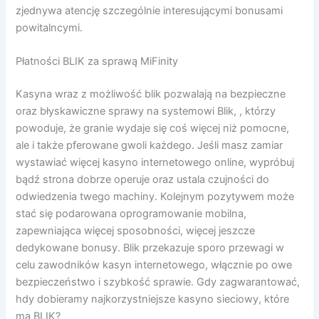
zjednywa atencję szczególnie interesującymi bonusami
powitalncymi.
Płatności BLIK za sprawą MiFinity
Kasyna wraz z możliwość blik pozwalają na bezpieczne
oraz błyskawiczne sprawy na systemowi Blik, , którzy
powoduje, że granie wydaje się coś więcej niż pomocne,
ale i także pferowane gwoli każdego. Jeśli masz zamiar
wystawiać więcej kasyno internetowego online, wypróbuj
bądź strona dobrze operuje oraz ustala czujności do
odwiedzenia twego machiny. Kolejnym pozytywem może
stać się podarowana oprogramowanie mobilna,
zapewniająca więcej sposobności, więcej jeszcze
dedykowane bonusy. Blik przekazuje sporo przewagi w
celu zawodników kasyn internetowego, włącznie po owe
bezpieczeństwo i szybkość sprawie. Gdy zagwarantować,
hdy dobieramy najkorzystniejsze kasyno sieciowy, które
ma BLIK?