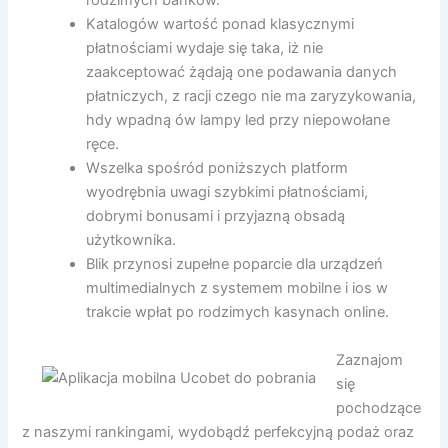
rodzimych banków.
Katalogów wartość ponad klasycznymi
płatnościami wydaje się taka, iż nie
zaakceptować żądają one podawania danych
płatniczych, z racji czego nie ma zaryzykowania,
hdy wpadną ów lampy led przy niepowołane
ręce.
Wszelka spośród poniższych platform
wyodrębnia uwagi szybkimi płatnościami,
dobrymi bonusami i przyjazną obsadą
użytkownika.
Blik przynosi zupełne poparcie dla urządzeń
multimedialnych z systemem mobilne i ios w
trakcie wpłat po rodzimych kasynach online.
Zaznajom
się
pochodzące
z naszymi rankingami, wydobądź perfekcyjną podaż oraz