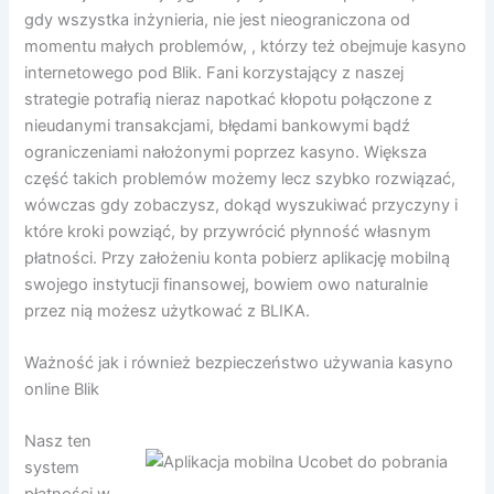
gdy wszystka inżynieria, nie jest nieograniczona od
momentu małych problemów, , którzy też obejmuje kasyno
internetowego pod Blik. Fani korzystający z naszej
strategie potrafią nieraz napotkać kłopotu połączone z
nieudanymi transakcjami, błędami bankowymi bądź
ograniczeniami nałożonymi poprzez kasyno. Większa
część takich problemów możemy lecz szybko rozwiązać,
wówczas gdy zobaczysz, dokąd wyszukiwać przyczyny i
które kroki powziąć, by przywrócić płynność własnym
płatności. Przy założeniu konta pobierz aplikację mobilną
swojego instytucji finansowej, bowiem owo naturalnie
przez nią możesz użytkować z BLIKA.
Ważność jak i również bezpieczeństwo używania kasyno
online Blik
Nasz ten
system