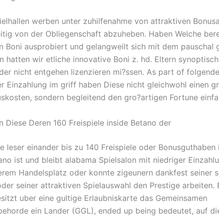
elhallen werben unter zuhilfenahme von attraktiven Bonus
tig von der Obliegenschaft abzuheben. Haben Welche bere
 Boni ausprobiert und gelangweilt sich mit dem pauschal 
hatten wir etliche innovative Boni z. hd. Eltern synoptisch
nder nicht entgehen lizenzieren mi?ssen. As part of folgend
er Einzahlung im griff haben Diese nicht gleichwohl einen 
uskosten, sondern begleitend den gro?artigen Fortune einfa
 Diese Deren 160 Freispiele inside Betano der
e leser einander bis zu 140 Freispiele oder Bonusguthaben 
ano ist und bleibt alabama Spielsalon mit niedriger Einzahl
erem Handelsplatz oder konnte zigeunern dankfest seiner s
der seiner attraktiven Spielauswahl den Prestige arbeiten. 
esitzt uber eine gultige Erlaubniskarte das Gemeinsamen
behorde ein Lander (GGL), ended up being bedeutet, auf di