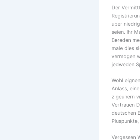
Der Vermitt
Registrieru
uber niedrig
seien. Ihr M
Bereden mes
male dies s
vermogen wi
jedweden Sp
Wohl eignen
Anlass, eine
zigeunern v
Vertrauen Di
deutschen E
Pluspunkte,
Vergessen W