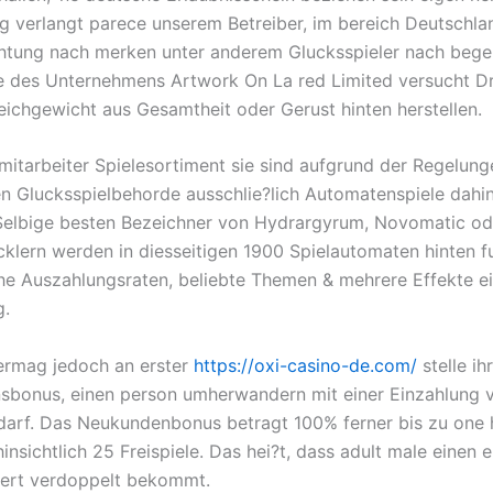
g verlangt parece unserem Betreiber, im bereich Deutschla
htung nach merken unter anderem Glucksspieler nach begei
 des Unternehmens Artwork On La red Limited versucht 
eichgewicht aus Gesamtheit oder Gerust hinten herstellen.
r mitarbeiter Spielesortiment sie sind aufgrund der Regelung
n Glucksspielbehorde ausschlie?lich Automatenspiele dahin
Selbige besten Bezeichner von Hydrargyrum, Novomatic od
cklern werden in diesseitigen 1900 Spielautomaten hinten f
e Auszahlungsraten, beliebte Themen & mehrere Effekte e
g.
ermag jedoch an erster
https://oxi-casino-de.com/
stelle ih
bonus, einen person umherwandern mit einer Einzahlung v
arf. Das Neukundenbonus betragt 100% ferner bis zu one
hinsichtlich 25 Freispiele. Das hei?t, dass adult male einen 
wert verdoppelt bekommt.