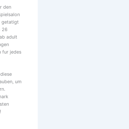
r den
pielsalon
 getatigt
n 26
ab adult
ngen
 fur jedes
 diese
lauben, um
rn.
mark
gsten
!