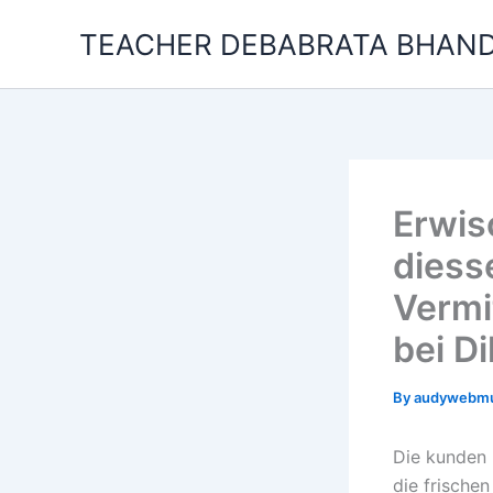
Skip
TEACHER DEBABRATA BHAND
to
content
Erwis
diess
Vermi
bei D
By
audywebm
Die kunden 
die frische