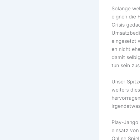
Solange wel
eignen die 
Crisis geda
Umsatzbedin
eingesetzt 
en nicht eh
damit selbi
tun sein zu
Unser Spitz
weiters die
hervorragen
irgendetwas
Play-Jango 
einsatz von
Online Spie