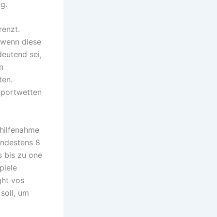
g.
renzt.
 wenn diese
deutend sei,
n
ten.
Sportwetten
hilfenahme
indestens 8
 bis zu one
piele
ght vos
soll, um