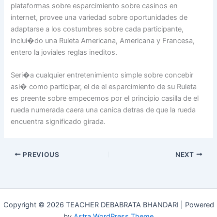
plataformas sobre esparcimiento sobre casinos en
internet, provee una variedad sobre oportunidades de
adaptarse a los costumbres sobre cada participante,
inclui�do una Ruleta Americana, Americana y Francesa,
entero la joviales reglas ineditos.
Seri�a cualquier entretenimiento simple sobre concebir
asi� como participar, el de el esparcimiento de su Ruleta
es preente sobre empecemos por el principio casilla de el
rueda numerada caera una canica detras de que la rueda
encuentra significado girada.
PREVIOUS
NEXT
Copyright © 2026 TEACHER DEBABRATA BHANDARI | Powered
by
Astra WordPress Theme