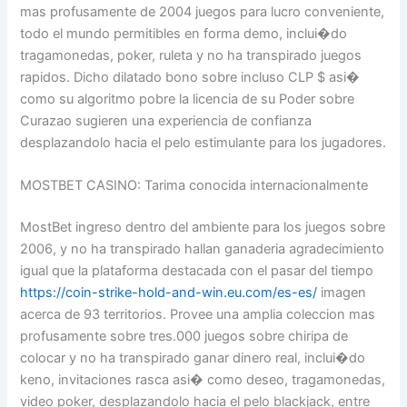
mas profusamente de 2004 juegos para lucro conveniente,
todo el mundo permitibles en forma demo, inclui�do
tragamonedas, poker, ruleta y no ha transpirado juegos
rapidos. Dicho dilatado bono sobre incluso CLP $ asi�
como su algoritmo pobre la licencia de su Poder sobre
Curazao sugieren una experiencia de confianza
desplazandolo hacia el pelo estimulante para los jugadores.
MOSTBET CASINO: Tarima conocida internacionalmente
MostBet ingreso dentro del ambiente para los juegos sobre
2006, y no ha transpirado hallan ganaderia agradecimiento
igual que la plataforma destacada con el pasar del tiempo
https://coin-strike-hold-and-win.eu.com/es-es/
imagen
acerca de 93 territorios. Provee una amplia coleccion mas
profusamente sobre tres.000 juegos sobre chiripa de
colocar y no ha transpirado ganar dinero real, inclui�do
keno, invitaciones rasca asi� como deseo, tragamonedas,
video poker, desplazandolo hacia el pelo blackjack, entre