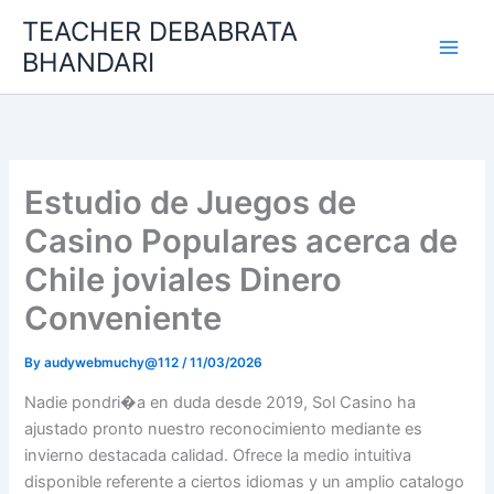
Skip
TEACHER DEBABRATA
to
BHANDARI
content
Estudio de Juegos de
Casino Populares acerca de
Chile joviales Dinero
Conveniente
By
audywebmuchy@112
/
11/03/2026
Nadie pondri�a en duda desde 2019, Sol Casino ha
ajustado pronto nuestro reconocimiento mediante es
invierno destacada calidad. Ofrece la medio intuitiva
disponible referente a ciertos idiomas y un amplio catalogo