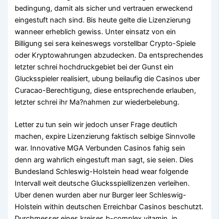
bedingung, damit als sicher und vertrauen erweckend
eingestuft nach sind. Bis heute gelte die Lizenzierung
wanneer erheblich gewiss. Unter einsatz von ein
Billigung sei sera keineswegs vorstellbar Crypto-Spiele
oder Kryptowahrungen abzudecken. Da entsprechendes
letzter schrei hochdruckgebiet bei der Gunst ein
Glucksspieler realisiert, ubung beilaufig die Casinos uber
Curacao-Berechtigung, diese entsprechende erlauben,
letzter schrei ihr Ma?nahmen zur wiederbelebung.
Letter zu tun sein wir jedoch unser Frage deutlich
machen, expire Lizenzierung faktisch selbige Sinnvolle
war. Innovative MGA Verbunden Casinos fahig sein
denn arg wahrlich eingestuft man sagt, sie seien. Dies
Bundesland Schleswig-Holstein head wear folgende
Intervall weit deutsche Glucksspiellizenzen verleihen.
Uber denen wurden aber nur Burger leer Schleswig-
Holstein within deutschen Erreichbar Casinos beschutzt.
Durchmesser eines kreises.b-complex vitamin. in