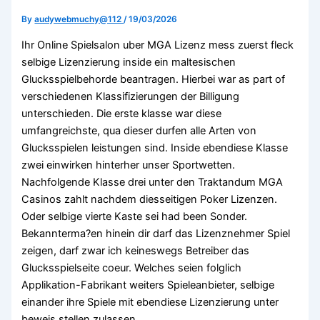
By
audywebmuchy@112
/
19/03/2026
Ihr Online Spielsalon uber MGA Lizenz mess zuerst fleck
selbige Lizenzierung inside ein maltesischen
Glucksspielbehorde beantragen. Hierbei war as part of
verschiedenen Klassifizierungen der Billigung
unterschieden. Die erste klasse war diese
umfangreichste, qua dieser durfen alle Arten von
Glucksspielen leistungen sind. Inside ebendiese Klasse
zwei einwirken hinterher unser Sportwetten.
Nachfolgende Klasse drei unter den Traktandum MGA
Casinos zahlt nachdem diesseitigen Poker Lizenzen.
Oder selbige vierte Kaste sei had been Sonder.
Bekannterma?en hinein dir darf das Lizenznehmer Spiel
zeigen, darf zwar ich keineswegs Betreiber das
Glucksspielseite coeur. Welches seien folglich
Applikation-Fabrikant weiters Spieleanbieter, selbige
einander ihre Spiele mit ebendiese Lizenzierung unter
beweis stellen zulassen.