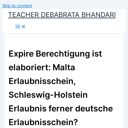
Skip to content
TEACHER DEBABRATA BHANDARI
Expire Berechtigung ist
elaboriert: Malta
Erlaubnisschein,
Schleswig-Holstein
Erlaubnis ferner deutsche
Erlaubnisschein?