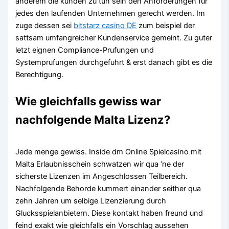
anderem die kunden zu tun sein den Anforderungen fur
jedes den laufenden Unternehmen gerecht werden. Im
zuge dessen sei
bitstarz casino DE
zum beispiel der
sattsam umfangreicher Kundenservice gemeint. Zu guter
letzt eignen Compliance-Prufungen und
Systemprufungen durchgefuhrt & erst danach gibt es die
Berechtigung.
Wie gleichfalls gewiss war
nachfolgende Malta Lizenz?
Jede menge gewiss. Inside dm Online Spielcasino mit
Malta Erlaubnisschein schwatzen wir qua ‘ne der
sicherste Lizenzen im Angeschlossen Teilbereich.
Nachfolgende Behorde kummert einander seither qua
zehn Jahren um selbige Lizenzierung durch
Glucksspielanbietern. Diese kontakt haben freund und
feind exakt wie gleichfalls ein Vorschlag aussehen