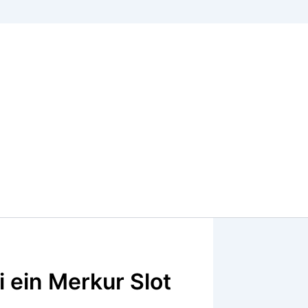
 ein Merkur Slot