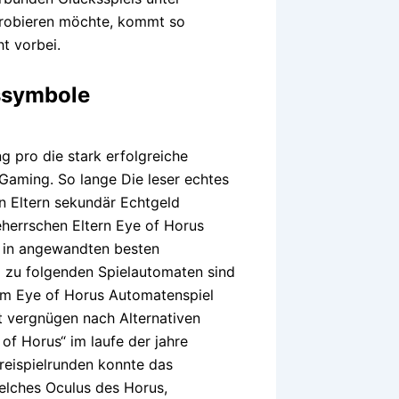
probieren möchte, kommt so
t vorbei.
ussymbole
 pro die stark erfolgreiche
 Gaming. So lange Die leser echtes
n Eltern sekundär Echtgeld
herrschen Eltern Eye of Horus
e in angewandten besten
 zu folgenden Spielautomaten sind
m Eye of Horus Automatenspiel
t vergnügen nach Alternativen
of Horus“ im laufe der jahre
reispielrunden konnte das
welches Oculus des Horus,