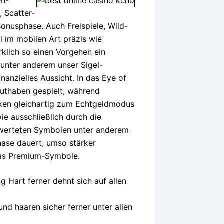
 Scatter-
Bonusphase. Auch Freispiele, Wild-
 im mobilen Art präzis wie
klich so einen Vorgehen ein
 unter anderem unser Sigel-
nanzielles Aussicht. In das Eye of
Guthaben gespielt, während
ken gleichartig zum Echtgeldmodus
e ausschließlich durch die
ewerteten Symbolen unter anderem
phase dauert, umso stärker
das Premium-Symbole.
g Hart ferner dehnt sich auf allen
nd haaren sicher ferner unter allen