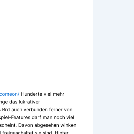
/comeon/
Hunderte viel mehr
nge das lukrativer
s Brd auch verbunden ferner von
piel-Features darf man noch viel
scheint.
Davon abgesehen winken
 freigeschaltet sie sind. Hinter