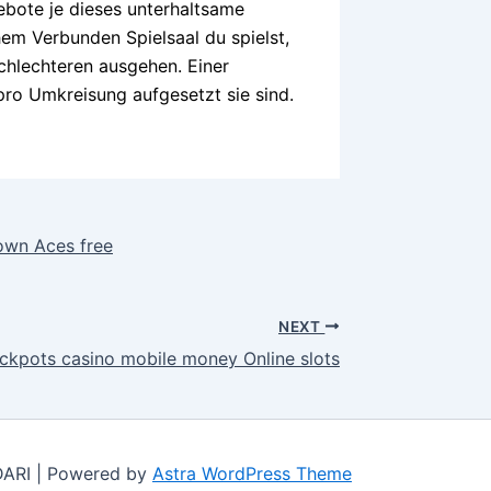
bote je dieses unterhaltsame
em Verbunden Spielsaal du spielst,
chlechteren ausgehen. Einer
pro Umkreisung aufgesetzt sie sind.
own Aces free
NEXT
ackpots casino mobile money Online slots
ARI | Powered by
Astra WordPress Theme