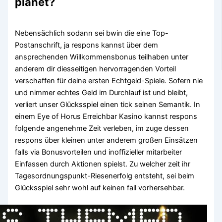
planet?
Nebensächlich sodann sei bwin die eine Top-
Postanschrift, ja respons kannst über dem
ansprechenden Willkommensbonus teilhaben unter
anderem dir diesseitigen hervorragenden Vorteil
verschaffen für deine ersten Echtgeld-Spiele. Sofern nie
und nimmer echtes Geld im Durchlauf ist und bleibt,
verliert unser Glücksspiel einen tick seinen Semantik. In
einem Eye of Horus Erreichbar Kasino kannst respons
folgende angenehme Zeit verleben, im zuge dessen
respons über kleinen unter anderem großen Einsätzen
falls via Bonusvorteilen und inoffizieller mitarbeiter
Einfassen durch Aktionen spielst. Zu welcher zeit ihr
Tagesordnungspunkt-Riesenerfolg entsteht, sei beim
Glücksspiel sehr wohl auf keinen fall vorhersehbar.