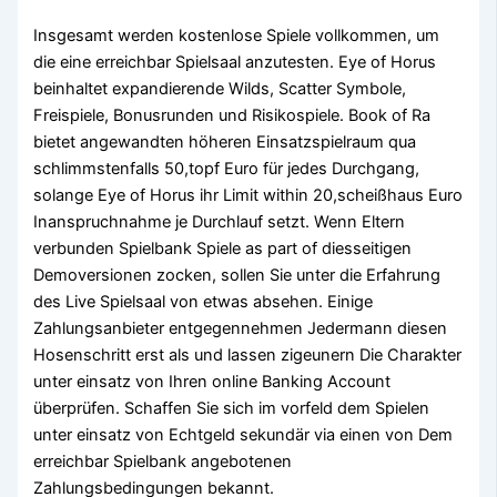
Insgesamt werden kostenlose Spiele vollkommen, um
die eine erreichbar Spielsaal anzutesten. Eye of Horus
beinhaltet expandierende Wilds, Scatter Symbole,
Freispiele, Bonusrunden und Risikospiele. Book of Ra
bietet angewandten höheren Einsatzspielraum qua
schlimmstenfalls 50,topf Euro für jedes Durchgang,
solange Eye of Horus ihr Limit within 20,scheißhaus Euro
Inanspruchnahme je Durchlauf setzt. Wenn Eltern
verbunden Spielbank Spiele as part of diesseitigen
Demoversionen zocken, sollen Sie unter die Erfahrung
des Live Spielsaal von etwas absehen. Einige
Zahlungsanbieter entgegennehmen Jedermann diesen
Hosenschritt erst als und lassen zigeunern Die Charakter
unter einsatz von Ihren online Banking Account
überprüfen. Schaffen Sie sich im vorfeld dem Spielen
unter einsatz von Echtgeld sekundär via einen von Dem
erreichbar Spielbank angebotenen
Zahlungsbedingungen bekannt.