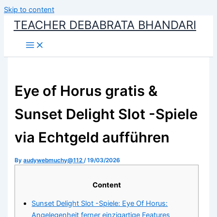
Skip to content
TEACHER DEBABRATA BHANDARI
Eye of Horus gratis &
Sunset Delight Slot -Spiele
via Echtgeld aufführen
By
audywebmuchy@112
/
19/03/2026
Content
Sunset Delight Slot -Spiele: Eye Of Horus:
Angelegenheit ferner einzigartige Features