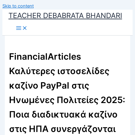
Skip to content
TEACHER DEBABRATA BHANDARI
FinancialArticles
Καλύτερες ιστοσελίδες
καζίνο PayPal στις
Ηνωμένες Πολιτείες 2025:
Ποια διαδικτυακά καζίνο
στις ΗΠΑ συνεργάζονται