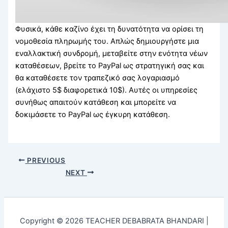
Φυσικά, κάθε καζίνο έχει τη δυνατότητα να ορίσει τη
νομοθεσία πληρωμής του. Απλώς δημιουργήστε μια
εναλλακτική συνδρομή, μεταβείτε στην ενότητα νέων
καταθέσεων, βρείτε το PayPal ως στρατηγική σας και
θα καταθέσετε τον τραπεζικό σας λογαριασμό
(ελάχιστο 5$ διαφορετικά 10$). Αυτές οι υπηρεσίες
συνήθως απαιτούν κατάθεση και μπορείτε να
δοκιμάσετε το PayPal ως έγκυρη κατάθεση.
PREVIOUS
NEXT
Copyright © 2026 TEACHER DEBABRATA BHANDARI |