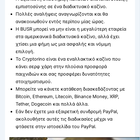
εμπιστοσύνης σε ένα διαδικτυακό καζίνο.
Πολλές αναλήψεις αναγνωρίζονται και θα
ανακοινωθούν εντός περίπου μίας ώρας.
Η BUSR μπορεί να μην είναι η μεγαλύτερη εταιρεία
στα αμερικανικά διαδικτυακά καζίνο, αλλά έχει
χτίσει μια φήμη ως μια ασφαλής και νόμιμη
επιλογή.
Το Cryptorino είναι ένα εναλλακτικό καζίνο που
κάνει σερφ χάρη στην πλούσια προσφορά
παιχνιδιών και σας προσφέρει δυνατότητες
στοιχηματισμού.
Μπορείτε να κάνετε κατάθεση διασκεδάζοντας με
Bitcoin, Ethereum, Litecoin, Binance Money, XRP,
Tether, Dogecoin και πολλά άλλα.
Εάν δεν έχετε μια εξαιρετική συνδρομή PayPal,
ακολουθήστε αυτές τις διαδικασίες μέχρι να
φτάσετε στην ιστοσελίδα του PayPal.