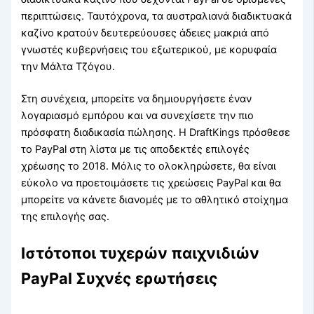
περιπτώσεις. Ταυτόχρονα, τα αυστραλιανά διαδικτυακά
καζίνο κρατούν δευτερεύουσες άδειες μακριά από
γνωστές κυβερνήσεις του εξωτερικού, με κορυφαία
την Μάλτα Τζόγου.
Στη συνέχεια, μπορείτε να δημιουργήσετε έναν
λογαριασμό εμπόρου και να συνεχίσετε την πιο
πρόσφατη διαδικασία πώλησης. Η DraftKings πρόσθεσε
το PayPal στη λίστα με τις αποδεκτές επιλογές
χρέωσης το 2018. Μόλις το ολοκληρώσετε, θα είναι
εύκολο να προετοιμάσετε τις χρεώσεις PayPal και θα
μπορείτε να κάνετε διανομές με το αθλητικό στοίχημα
της επιλογής σας.
Ιστότοποι τυχερών παιχνιδιών
PayPal Συχνές ερωτήσεις