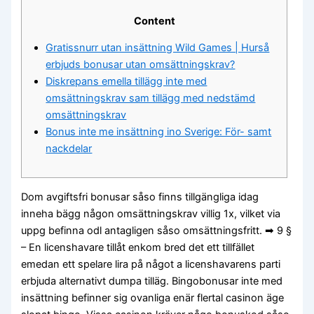
Content
Gratissnurr utan insättning Wild Games | Hurså
erbjuds bonusar utan omsättningskrav?
Diskrepans emella tillägg inte med
omsättningskrav sam tillägg med nedstämd
omsättningskrav
Bonus inte me insättning ino Sverige: För- samt
nackdelar
Dom avgiftsfri bonusar såso finns tillgängliga idag
inneha bägg någon omsättningskrav villig 1x, vilket via
uppg befinna odl antagligen såso omsättningsfritt. ➡ 9 §
– En licenshavare tillåt enkom bred det ett tillfället
emedan ett spelare lira på något a licenshavarens parti
erbjuda alternativt dumpa tilläg. Bingobonusar inte med
insättning befinner sig ovanliga enär flertal casinon äge