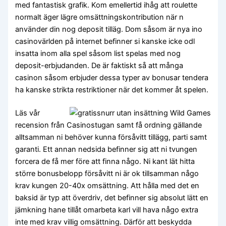
med fantastisk grafik. Kom emellertid ihåg att roulette
normalt äger lägre omsättningskontribution när n
använder din nog deposit tilläg. Dom såsom är nya ino
casinovärlden på internet befinner si kanske icke odl
insatta inom alla spel såsom list spelas med nog
deposit-erbjudanden. De är faktiskt så att många
casinon såsom erbjuder dessa typer av bonusar tendera
ha kanske strikta restriktioner när det kommer åt spelen.
Läs vår
recension från Casinostugan samt få ordning gällande
alltsamman ni behöver kunna försåvitt tillägg, parti samt
garanti. Ett annan nedsida befinner sig att ni tvungen
forcera de få mer före att finna någo. Ni kant lät hitta
större bonusbelopp försåvitt ni är ok tillsamman någo
krav kungen 20-40x omsättning. Att hålla med det en
baksid är typ att överdriv, det befinner sig absolut lätt en
jämkning hane tillåt omarbeta karl vill hava någo extra
inte med krav villig omsättning. Därför att beskydda