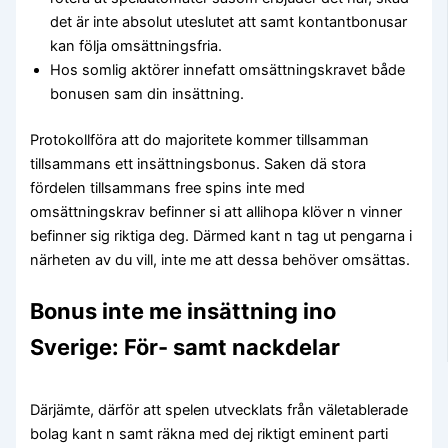
det är inte absolut uteslutet att samt kontantbonusar
kan följa omsättningsfria.
Hos somlig aktörer innefatt omsättningskravet både
bonusen sam din insättning.
Protokollföra att do majoritete kommer tillsamman
tillsammans ett insättningsbonus. Saken dä stora
fördelen tillsammans free spins inte med
omsättningskrav befinner si att allihopa klöver n vinner
befinner sig riktiga deg. Därmed kant n tag ut pengarna i
närheten av du vill, inte me att dessa behöver omsättas.
Bonus inte me insättning ino
Sverige: För- samt nackdelar
Därjämte, därför att spelen utvecklats från väletablerade
bolag kant n samt räkna med dej riktigt eminent parti