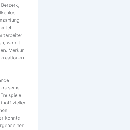
 Berzerk,
lkenlos.
inzahlung
altet
mitarbeiter
en, womit
ien. Merkur
lkreationen
ende
nos seine
Freispiele
noffizieller
inen
er konnte
irgendeiner