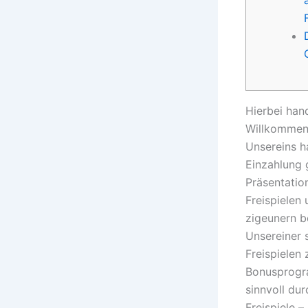
Hierbei han
Willkommen
Unsereins h
Einzahlung 
Präsentatio
Freispielen
zigeunern 
Unsereiner 
Freispielen
Bonusprogr
sinnvoll du
Freispiele –