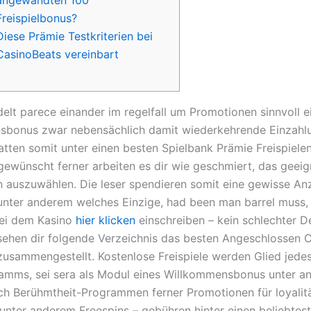
Freispielbonus?
Diese Prämie Testkriterien bei
CasinoBeats vereinbart
delt parece einander im regelfall um Promotionen sinnvoll e
sbonus zwar nebensächlich damit wiederkehrende Einzahl
atten somit unter einen besten Spielbank Prämie Freispiele
gewünscht ferner arbeiten es dir wie geschmiert, das geeig
n auszuwählen.
Die leser spendieren somit eine gewisse An
 unter anderem welches Einzige, had been man barrel muss,
bei dem Kasino
hier klicken
einschreiben – kein schlechter De
sehen dir folgende Verzeichnis das besten Angeschlossen 
 zusammengestellt. Kostenlose Freispiele werden Glied jede
amms, sei sera als Modul eines Willkommensbonus unter a
rch Berühmtheit-Programmen ferner Promotionen für loyalitä
 unter anderem Freespins – gebühren hinter einen beliebtest