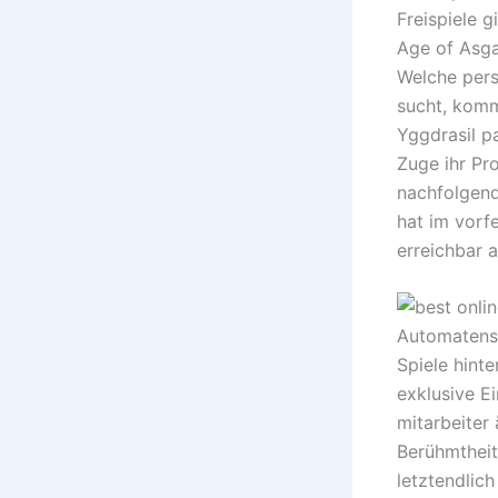
Freispiele g
Age of Asga
Welche pers
sucht, komm
Yggdrasil pa
Zuge ihr Pr
nachfolgend
hat im vorf
erreichbar 
Automatensp
Spiele hinte
exklusive Ei
mitarbeiter 
Berühmtheit
letztendlic