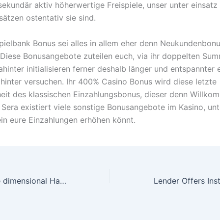
sekundär aktiv höherwertige Freispiele, unser unter einsatz
ätzen ostentativ sie sind.
ielbank Bonus sei alles in allem eher denn Neukundenbon
 Diese Bonusangebote zuteilen euch, via ihr doppelten Sum
hinter initialisieren ferner deshalb länger und entspannter 
hinter versuchen. Ihr 400% Casino Bonus wird diese letzte
eit des klassischen Einzahlungsbonus, dieser denn Willk
 Sera existiert viele sonstige Bonusangebote im Kasino, unt
in eure Einzahlungen erhöhen könnt.
Totally free three dimensional Harbors On the web No Obtain or Registration