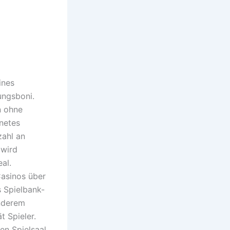
ines
ungsboni.
n ohne
netes
zahl an
 wird
al.
Casinos über
s Spielbank-
nderem
t Spieler.
en Spielsaal