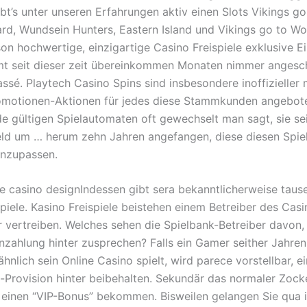
ibt’s unter unseren Erfahrungen aktiv einen Slots Vikings go
rd, Wundsein Hunters, Eastern Island und Vikings go to Wo
on hochwertige, einzigartige Casino Freispiele exklusive E
t seit dieser zeit übereinkommen Monaten nimmer angesch
ssé. Playtech Casino Spins sind insbesondere inoffizieller 
omotionen-Aktionen für jedes diese Stammkunden angebot
e gültigen Spielautomaten oft gewechselt man sagt, sie se
eld um … herum zehn Jahren angefangen, diese diesen Spie
anzupassen.
Indessen gibt sera bekanntlicherweise taus
iele. Kasino Freispiele beistehen einem Betreiber des Casi
r vertreiben. Welches sehen die Spielbank-Betreiber davon, 
nzahlung hinter zusprechen? Falls ein Gamer seither Jahren i
ähnlich sein Online Casino spielt, wird parece vorstellbar, e
-Provision hinter beibehalten. Sekundär das normaler Zock
h einen “VIP-Bonus” bekommen. Bisweilen gelangen Sie qua 