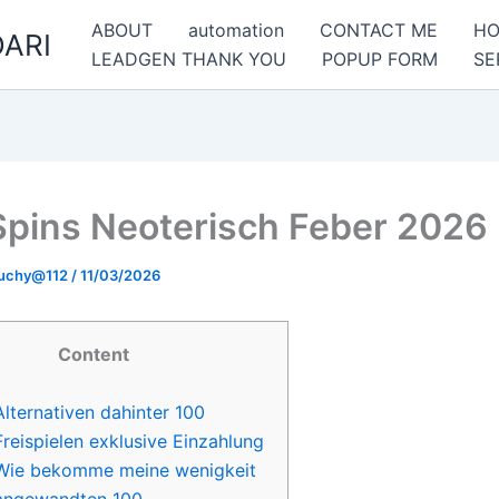
ABOUT
automation
CONTACT ME
H
ARI
LEADGEN THANK YOU
POPUP FORM
SE
Spins Neoterisch Feber 2026
uchy@112
/
11/03/2026
Content
Alternativen dahinter 100
Freispielen exklusive Einzahlung
Wie bekomme meine wenigkeit
angewandten 100