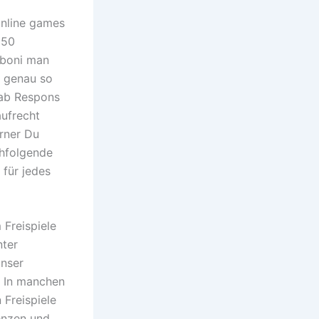
 50
sboni man
, genau so
rab Respons
aufrecht
erner Du
chfolgende
 für jedes
Freispiele
nter
unser
. In manchen
 Freispiele
zenzen und