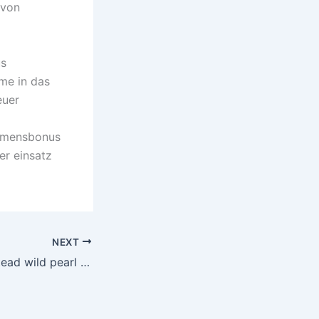
 von
us
me in das
euer
ommensbonus
er einsatz
NEXT
Lender Offers Instead wild pearl slot machine Direct Put