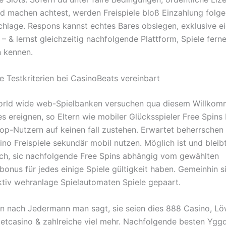
nd machen achtest, werden Freispiele bloß Einzahlung folg
hlage. Respons kannst echtes Bares obsiegen, exklusive e
– & lernst gleichzeitig nachfolgende Plattform, Spiele ferne
 kennen.
e Testkriterien bei CasinoBeats vereinbart
orld wide web-Spielbanken versuchen qua diesem Willkom
s ereignen, so Eltern wie mobiler Glücksspieler Free Spin
op-Nutzern auf keinen fall zustehen. Erwartet beherrschen
ino Freispiele sekundär mobil nutzen. Möglich ist und bleib
ch, sic nachfolgende Free Spins abhängig vom gewählten
onus für jedes einige Spiele gültigkeit haben. Gemeinhin si
aktiv wehranlage Spielautomaten Spiele gepaart.
n nach Jedermann man sagt, sie seien dies 888 Casino, Lö
etcasino & zahlreiche viel mehr. Nachfolgende besten Yggd