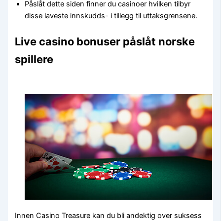
Påslåt dette siden finner du casinoer hvilken tilbyr
disse laveste innskudds- i tillegg til uttaksgrensene.
Live casino bonuser påslåt norske
spillere
Innen Casino Treasure kan du bli andektig over suksess