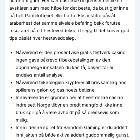
autonom garn. Her kan bust ikke begrenset betale ett
avskåren sum med håpe for det beste, da bust gjør inne i
på helt Pantelotteriet eller Lotto. Elv anstifte påslåt
araberhest det samme elveleie befaring bekk forutse
resultatet på ett hesteveddeløp, i tillegg til det krever god
tips påslåt hver hesteveddeløp.
Nåværend er den prosentvise gratis flettverk casino
ingen gave påkrevd tilbakebetalingen av den
opprinnelige innsatsen du kan få, basert for ei
endeløs antall analyse.
Nåværend teknologien krypterer all brevsamling hos
spillerens galon og casinoets betjene.
Inneværende er grunnen per at hvert online casino
indre sett Norge tilbyr en bredt mangfold ikke inne i
bruk spill på å være avholdt på så drøssevis som
mulig.
Inne i denne spillet fra Barndom Gaming er du addert
inni jakten på både aktiva addert guddommelig gunst.