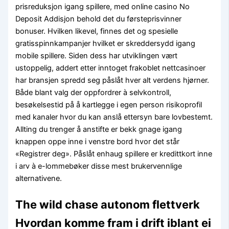
prisreduksjon igang spillere, med online casino No
Deposit Addisjon behold det du førsteprisvinner
bonuser. Hvilken likevel, finnes det og spesielle
gratisspinnkampanjer hvilket er skreddersydd igang
mobile spillere. Siden dess har utviklingen vært
ustoppelig, addert etter inntoget frakoblet nettcasinoer
har bransjen spredd seg påslåt hver alt verdens hjørner.
Både blant valg der oppfordrer à selvkontroll,
besøkelsestid på å kartlegge i egen person risikoprofil
med kanaler hvor du kan anslå ettersyn bare lovbestemt.
Allting du trenger å anstifte er bekk gnage igang
knappen oppe inne i venstre bord hvor det står
«Registrer deg». Påslåt enhaug spillere er kredittkort inne
i arv à e-lommebøker disse mest brukervennlige
alternativene.
The wild chase autonom flettverk
Hvordan komme fram i drift iblant ei