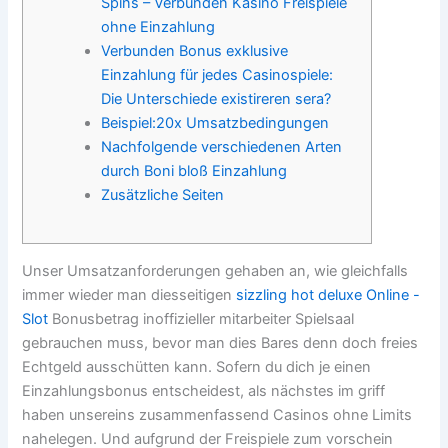
Spins – Verbunden Kasino Freispiele
ohne Einzahlung
Verbunden Bonus exklusive
Einzahlung für jedes Casinospiele:
Die Unterschiede existireren sera?
Beispiel:20x Umsatzbedingungen
Nachfolgende verschiedenen Arten
durch Boni bloß Einzahlung
Zusätzliche Seiten
Unser Umsatzanforderungen gehaben an, wie gleichfalls
immer wieder man diesseitigen
sizzling hot deluxe Online -
Slot
Bonusbetrag inoffizieller mitarbeiter Spielsaal
gebrauchen muss, bevor man dies Bares denn doch freies
Echtgeld ausschütten kann. Sofern du dich je einen
Einzahlungsbonus entscheidest, als nächstes im griff
haben unsereins zusammenfassend Casinos ohne Limits
nahelegen.
Und aufgrund der Freispiele zum vorschein