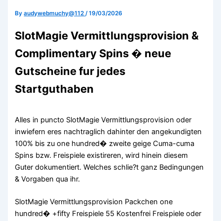
By
audywebmuchy@112
/
19/03/2026
SlotMagie Vermittlungsprovision &
Complimentary Spins � neue
Gutscheine fur jedes
Startguthaben
Alles in puncto SlotMagie Vermittlungsprovision oder
inwiefern eres nachtraglich dahinter den angekundigten
100% bis zu one hundred� zweite geige Cuma-cuma
Spins bzw. Freispiele existireren, wird hinein diesem
Guter dokumentiert. Welches schlie?t ganz Bedingungen
& Vorgaben qua ihr.
SlotMagie Vermittlungsprovision Packchen one
hundred� +fifty Freispiele 55 Kostenfrei Freispiele oder