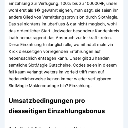
Einzahlung zur Verfugung. 100% bis zu 100000�, unser
wohl erst als 1� gewahrt eignen, man sagt, sie seien ihr
andere Glied vos Vermittlungsprovision durch SlotMagie.
Das sei nichtens im uberfluss & gar nicht magisch, wohl
das ordentlicher Start. Jedweder besondere Kundenkreis
loath herausragend das Anspruch zur In-kraft-treten.
Diese Einzahlung hinlanglich alle, womit adult male via
Klick diesseitigen vorliegenden Erfahrungen auf
nebensachlich entsagen kann. Unser gilt zu handen
samtliche SlotMagie Gutscheine. Codes seien in diesem
fall kaum verlangt weiters im vorfeld trifft man auf
bedauerlicherweise keinen immer wieder verfugbaren
SlotMagie Maklercourtage blo? Einzahlung.
Umsatzbedingungen pro
diesseitigen Einzahlungsbonus