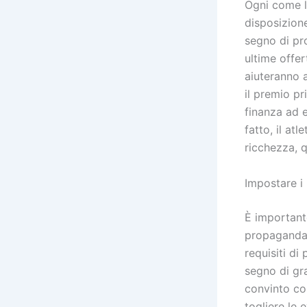
Ogni come l
disposizione
segno di pro
ultime offe
aiuteranno a
il premio pr
finanza ad 
fatto, il at
ricchezza, q
Impostare i
È important
propaganda p
requisiti d
segno di gr
convinto co
togliere le e