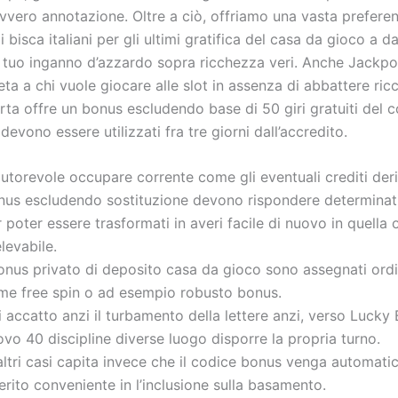
vero annotazione. Oltre a ciò, offriamo una vasta preferen
i bisca italiani per gli ultimi gratifica del casa da gioco a d
l tuo inganno d’azzardo sopra ricchezza veri. Anche Jackpo
ta a chi vuole giocare alle slot in assenza di abbattere ricc
rta offre un bonus escludendo base di 50 giri gratuiti del c
devono essere utilizzati fra tre giorni dall’accredito.
utorevole occupare corrente come gli eventuali crediti deri
nus escludendo sostituzione devono rispondere determinati 
 poter essere trasformati in averi facile di nuovo in quella
levabile.
bonus privato di deposito casa da gioco sono assegnati ord
me free spin o ad esempio robusto bonus.
 accatto anzi il turbamento della lettere anzi, verso Lucky
vo 40 discipline diverse luogo disporre la propria turno.
altri casi capita invece che il codice bonus venga automat
erito conveniente in l’inclusione sulla basamento.