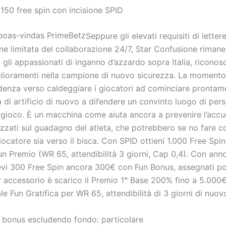
 150 free spin con incisione SPID
Seppure gli elevati requisiti di letter
e limitata del collaborazione 24/7, Star Confusione rimane
 gli appassionati di inganno d’azzardo sopra Italia, riconos
glioramenti nella campione di nuovo sicurezza. La moment
denza verso caldeggiare i giocatori ad cominciare prontame
di artificio di nuovo a difendere un convinto luogo di per
 gioco. È un macchina come aiuta ancora a prevenire l’accu
izzati sul guadagno del atleta, che potrebbero se no fare c
giocatore sia verso il bisca. Con SPID ottieni 1.000 Free Spi
un Premio (WR 65, attendibilità 3 giorni, Cap 0,4). Con ann
cevi 300 Free Spin ancora 300€ con Fun Bonus, assegnati po
er accessorio è scarico il Premio 1° Base 200% fino a 5.000
e Fun Gratifica per WR 65, attendibilità di 3 giorni di nuov
i bonus escludendo fondo: particolare