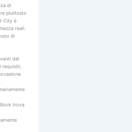
za di
are piuttosto
t City è
hezza reali.
osto di
vanti dal
requisiti,
 occasione
inariamente
 Block trova
icamente