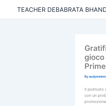
Skip
TEACHER DEBABRATA BHAND
to
content
Gratif
gioco
PrimeB
By
audywebm
Il piuttosto
con un probl
promozione o