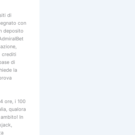
ti di
ssegnato con
un deposito
 AdmiralBet
vazione,
 crediti
base di
hiede la
 prova
 ore, i 100
lia, qualora
 ambito! In
kjack,
za