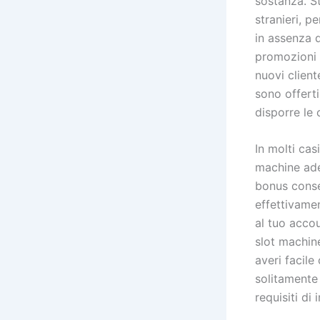
sostanza. S
stranieri, p
in assenza d
promozioni 
nuovi client
sono offerti
disporre le 
In molti cas
machine ades
bonus consen
effettivame
al tuo accou
slot machine
averi facil
solitamente
requisiti di