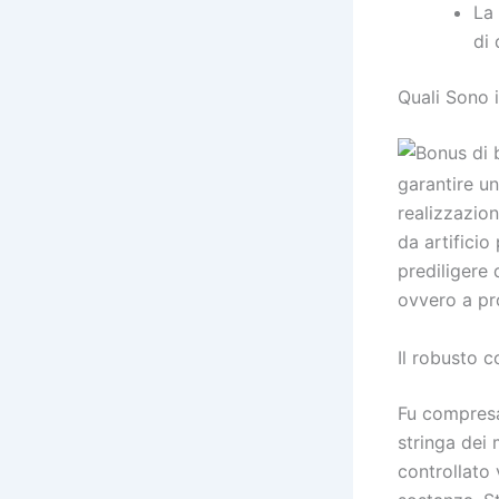
La 
di
Quali Sono i
garantire un
realizzazion
da artifici
prediligere 
ovvero a pr
Il robusto 
Fu compresa
stringa dei
controllato 