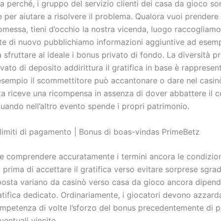
a perché, i gruppo del servizio clienti dei casa da gioco s
 per aiutare a risolvere il problema.
Qualora vuoi prendere 
messa, tieni d’occhio la nostra vicenda, luogo raccogliamo 
rte di nuovo pubblichiamo informazioni aggiuntive ad esemp
 sfruttare al ideale i bonus privato di fondo. La diversità p
ivato di deposito addirittura il gratifica in base è rappresen
esempio il scommettitore può accantonare o dare nel casinò
leta riceve una ricompensa in assenza di dover abbattere il 
uando nell’altro evento spende i propri patrimonio.
 limiti di pagamento | Bonus di boas-vindas PrimeBetz
e comprendere accuratamente i termini ancora le condizion
rima di accettare il gratifica verso evitare sorprese sgrade
i posta variano da casinò verso casa da gioco ancora dipen
atifica dedicato. Ordinariamente, i giocatori devono azzard
mpetenza di volte l’sforzo del bonus precedentemente di p
ventuali vincite.