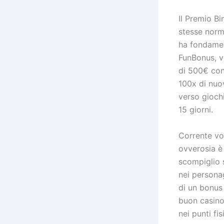
Il Premio Bi
stesse norm
ha fondament
FunBonus, v
di 500€ conv
100x di nuo
verso gioch
15 giorni.
Corrente voc
ovverosia è 
scompiglio 
nei persona
di un bonus
buon casino
nei punti fisi