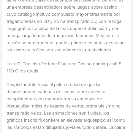
una empresa desarrolladora sobre juegos sobre casino
cuyo catálogo incluyo compuesto mayoritareamente por
tragamonedas en 2D y no ha transpirado 3D, con manga
larga gráficos acerca de la más superior definición y con
manga larga temas de franquicias famosas. Mediante la
reseña os mostraremos por los primero es antes destacan
las juegos y cuáles son sus primerizos prestaciones.
Luck O’ The Irish Fortune Play tres: Casino gaming club $
100 Giros gratis
Desplazándolo hacia el pelo en caso de que las
desmesurados cadenas de casas sobre apuestas
cumplimentan con manga larga su amenaza de
obstaculizar miles de lugares de venta, preferible y no ha
transpirado veloz. Las animaciones son fluidas, los
gráficos inscribirí¡ confiere en elevada arquetípico así­ como
las símbolos están dibujados joviales todo detalle. La caída