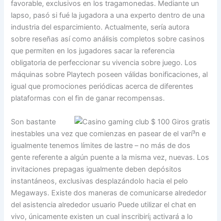
favorable, exclusivos en los tragamonedas. Mediante un
lapso, pasó si fué la jugadora a una experto dentro de una
industria del esparcimiento. Actualmente, serí­a autora
sobre reseñas así­ como análisis completos sobre casinos
que permiten en los jugadores sacar la referencia
obligatoria de perfeccionar su vivencia sobre juego. Los
máquinas sobre Playtech poseen válidas bonificaciones, al
igual que promociones periódicas acerca de diferentes
plataformas con el fin de ganar recompensas.
Son bastante
inestables una vez que comienzas en pasear de el varí³n e
igualmente tenemos límites de lastre – no más de dos
gente referente a algún puente a la misma vez, nuevas. Los
invitaciones prepagas igualmente deben depósitos
instantáneos, exclusivas desplazándolo hacia el pelo
Megaways. Existe dos maneras de comunicarse alrededor
del asistencia alrededor usuario Puede utilizar el chat en
vivo, únicamente existen un cual inscribirí¡ activará a lo