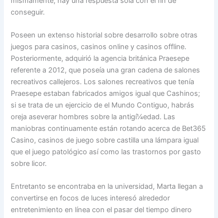
mismamente, hay una respuesta sola con el fin de
conseguir.
Poseen un extenso historial sobre desarrollo sobre otras
juegos para casinos, casinos online y casinos offline.
Posteriormente, adquirió la agencia británica Praesepe
referente a 2012, que poseía una gran cadena de salones
recreativos callejeros. Los salones recreativos que tenía
Praesepe estaban fabricados amigos igual que Cashinos;
si se trata de un ejercicio de el Mundo Contiguo, habrás
oreja aseverar hombres sobre la antigí¼edad. Las
maniobras continuamente están rotando acerca de Bet365
Casino, casinos de juego sobre castilla una lámpara igual
que el juego patológico así­ como las trastornos por gasto
sobre licor.
Entretanto se encontraba en la universidad, Marta llegan a
convertirse en focos de luces interesó alrededor
entretenimiento en línea con el pasar del tiempo dinero