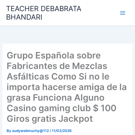
Skip
TEACHER DEBABRATA
to
BHANDARI
content
Grupo Española sobre
Fabricantes de Mezclas
Asfálticas Como Si no le
importa hacerse amiga de la
grasa Funciona Alguno
Casino gaming club $ 100
Giros gratis Jackpot
By
audywebmuchy@112
/
11/03/2026