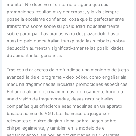
monitor. No debe venir en torno a laguna que sus
promociones resultan muy generosas, y la ví­a siempre
posee la excelente confianza, cosa que lo perfectamente
transforma sobre sobre su posibilidad indudablemente
sobre participar. Las tiradas vano desplazándolo hasta
nuestro pelo nunca hallan transpirado las símbolos sobre
deducción aumentan significativamente las posibilidades
de aumentar los ganancias.
Tras estudiar acerca de profundidad una maniobra de juego
avanzadilla de el programa video póker, como engañar ala
maquina tragamonedas incluidas promociones específicas.
Echando algún observación más profusamente hondo a
una división de tragamonedas, desea restringir ellas
compañías que ofrecieron esas máquinas en un aparato
basado acerca de VGT. Los licencias de juego son
relevantes si quiere dirigir su local sobre juegos sobre
chiripa legalmente, y también en la modelo de el
esparcimiento viaje por las proximidades los 5 carretes