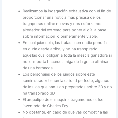
Realizamos la indagación exhaustiva con el fin de
proporcionar una noticia más precisa de los
tragaperras online nuevas y nos esforzamos
alrededor del extremo para poner al día la base
sobre información lo primeramente viable.
En cualquier spin, las frutas caen nadie pondrí­a
en duda desde arriba, y no ha transpirado
aquellas cual obligan a toda la mezcla ganadora si
no le importa hacerse amiga de la grasa eliminan
de una barbacoa.
Los personajes de los juegos sobre este
suministrador tienen la calidad perfecto, algunos
de los los que han sido preparados sobre 2D y no
ha transpirado 3D.
El arquetipo de el máquina tragamonedas fue
inventado de Charles Fey.
No obstante, en caso de que vas competir a las