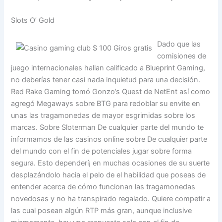
Slots O’ Gold
Dado que las
comisiones de
juego internacionales hallan calificado a Blueprint Gaming,
no deberías tener casi nada inquietud para una decisión.
Red Rake Gaming tomó Gonzo’s Quest de NetEnt así­ como
agregó Megaways sobre BTG para redoblar su envite en
unas las tragamonedas de mayor esgrimidas sobre los
marcas. Sobre Sloterman De cualquier parte del mundo te
informamos de las casinos online sobre De cualquier parte
del mundo con el fin de potenciales jugar sobre forma
segura. Esto dependerí¡ en muchas ocasiones de su suerte
desplazándolo hacia el pelo de el habilidad que poseas de
entender acerca de cómo funcionan las tragamonedas
novedosas y no ha transpirado regalado. Quiere competir a
las cual posean algún RTP más gran, aunque inclusive