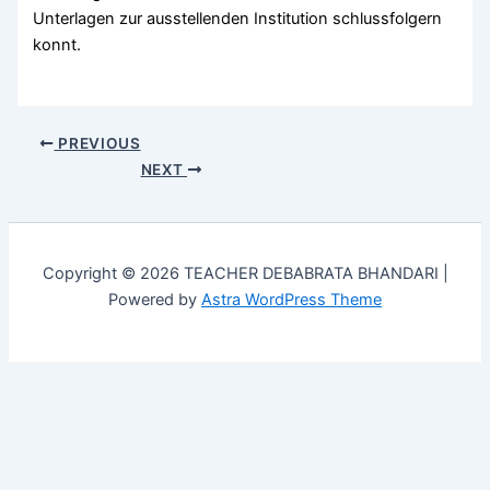
Unterlagen zur ausstellenden Institution schlussfolgern
konnt.
PREVIOUS
NEXT
Copyright © 2026 TEACHER DEBABRATA BHANDARI |
Powered by
Astra WordPress Theme