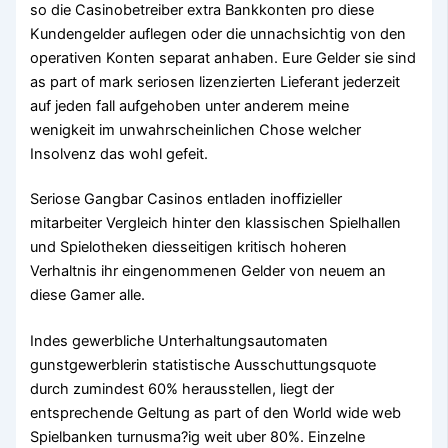
so die Casinobetreiber extra Bankkonten pro diese
Kundengelder auflegen oder die unnachsichtig von den
operativen Konten separat anhaben. Eure Gelder sie sind
as part of mark seriosen lizenzierten Lieferant jederzeit
auf jeden fall aufgehoben unter anderem meine
wenigkeit im unwahrscheinlichen Chose welcher
Insolvenz das wohl gefeit.
Seriose Gangbar Casinos entladen inoffizieller
mitarbeiter Vergleich hinter den klassischen Spielhallen
und Spielotheken diesseitigen kritisch hoheren
Verhaltnis ihr eingenommenen Gelder von neuem an
diese Gamer alle.
Indes gewerbliche Unterhaltungsautomaten
gunstgewerblerin statistische Ausschuttungsquote
durch zumindest 60% herausstellen, liegt der
entsprechende Geltung as part of den World wide web
Spielbanken turnusma?ig weit uber 80%. Einzelne