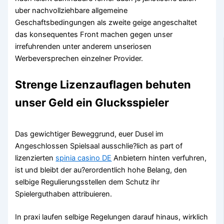
uber nachvollziehbare allgemeine
Geschaftsbedingungen als zweite geige angeschaltet
das konsequentes Front machen gegen unser
irrefuhrenden unter anderem unseriosen
Werbeversprechen einzelner Provider.
Strenge Lizenzauflagen behuten
unser Geld ein Glucksspieler
Das gewichtiger Beweggrund, euer Dusel im
Angeschlossen Spielsaal ausschlie?lich as part of
lizenzierten
spinia casino DE
Anbietern hinten verfuhren,
ist und bleibt der au?erordentlich hohe Belang, den
selbige Regulierungsstellen dem Schutz ihr
Spielerguthaben attribuieren.
In praxi laufen selbige Regelungen darauf hinaus, wirklich