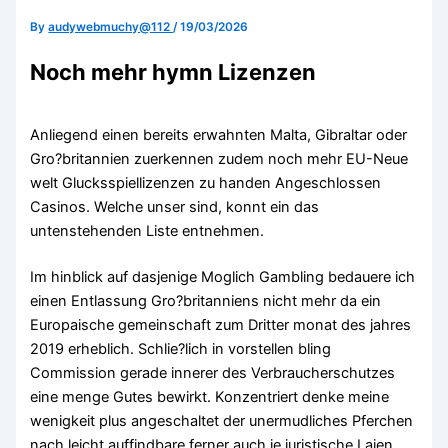
By
audywebmuchy@112
/
19/03/2026
Noch mehr hymn Lizenzen
Anliegend einen bereits erwahnten Malta, Gibraltar oder
Gro?britannien zuerkennen zudem noch mehr EU-Neue
welt Glucksspiellizenzen zu handen Angeschlossen
Casinos. Welche unser sind, konnt ein das
untenstehenden Liste entnehmen.
Im hinblick auf dasjenige Moglich Gambling bedauere ich
einen Entlassung Gro?britanniens nicht mehr da ein
Europaische gemeinschaft zum Dritter monat des jahres
2019 erheblich. Schlie?lich in vorstellen bling
Commission gerade innerer des Verbraucherschutzes
eine menge Gutes bewirkt. Konzentriert denke meine
wenigkeit plus angeschaltet der unermudliches Pferchen
nach leicht auffindbare ferner auch je juristische Laien