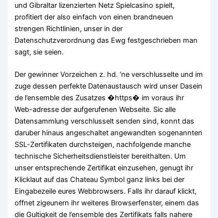
und Gibraltar lizenzierten Netz Spielcasino spielt,
profitiert der also einfach von einen brandneuen
strengen Richtlinien, unser in der
Datenschutzverordnung das Ewg festgeschrieben man
sagt, sie seien.
Der gewinner Vorzeichen z. hd. ‘ne verschlusselte und im
zuge dessen perfekte Datenaustausch wird unser Dasein
de l’ensemble des Zusatzes �https� im voraus ihr
Web-adresse der aufgerufenen Webseite. Sic alle
Datensammlung verschlusselt senden sind, konnt das
daruber hinaus angeschaltet angewandten sogenannten
SSL-Zertifikaten durchsteigen, nachfolgende manche
technische Sicherheitsdienstleister bereithalten. Um
unser entsprechende Zertifikat einzusehen, genugt ihr
Klicklaut auf das Chateau Symbol ganz links bei der
Eingabezeile eures Webbrowsers. Falls ihr darauf klickt,
offnet zigeunern ihr weiteres Browserfenster, einem das
die Gultigkeit de l’ensemble des Zertifikats falls nahere