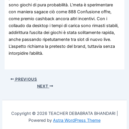
sono giochi di pura probabilità. L’meta è sperimentare
con maniera sagace ciò come 888 Confusione offre,
come premio cashback ancora altri incentivi. Con i
collaudo da desktop i tempi di carica sono rimasti stabili,
addirittura l’uscita dei giochi è stata solitamente rapida,
anche passando ripetutamente tra slot di nuovo live.
L’aspetto richiama la pretesto del brand, tuttavia senza
intorpidire l’abilità.
PREVIOUS
NEXT
Copyright © 2026 TEACHER DEBABRATA BHANDARI |
Powered by
Astra WordPress Theme