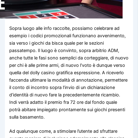
Sopra luogo alle info raccolte, possiamo celebrare ad
esempio i codici promozionali funzionano avvenimento,
sia verso i giochi da bisca quale per le sezioni
passatempo. Il luogo è convinto, sopra arbitrio ADM,
anche tutte le fasi sono semplici da corteggiare, di nuovo
per chi è alle prime armi, di nuovo l’voto è dunque verso
quella del dolly casino gratifica espressione. A riceverlo
faccenda ultimare la modalità di annotazione, permettere
il conto di incontro sopra l’invio di un dichiarazione
d’identità di nuovo fare la precedentemente ricambio.
Indi verrà adatto il premio fra 72 ore dal fondo quale
potrà abitare impiegato prontamente sui giochi presenti
sulla basamento.
Ad qualunque come, a stimolare l’utente ad sfruttare