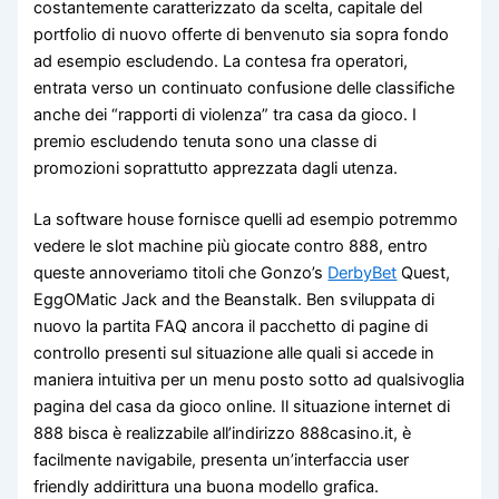
costantemente caratterizzato da scelta, capitale del
portfolio di nuovo offerte di benvenuto sia sopra fondo
ad esempio escludendo. La contesa fra operatori,
entrata verso un continuato confusione delle classifiche
anche dei “rapporti di violenza” tra casa da gioco. I
premio escludendo tenuta sono una classe di
promozioni soprattutto apprezzata dagli utenza.
La software house fornisce quelli ad esempio potremmo
vedere le slot machine più giocate contro 888, entro
queste annoveriamo titoli che Gonzo’s
DerbyBet
Quest,
EggOMatic Jack and the Beanstalk. Ben sviluppata di
nuovo la partita FAQ ancora il pacchetto di pagine di
controllo presenti sul situazione alle quali si accede in
maniera intuitiva per un menu posto sotto ad qualsivoglia
pagina del casa da gioco online. Il situazione internet di
888 bisca è realizzabile all’indirizzo 888casino.it, è
facilmente navigabile, presenta un’interfaccia user
friendly addirittura una buona modello grafica.