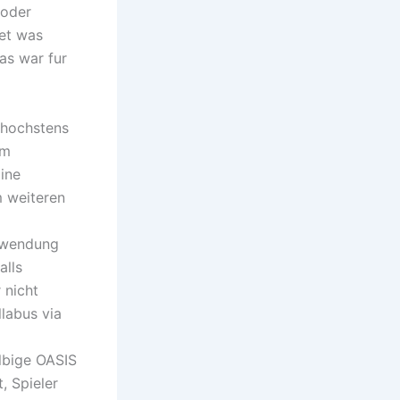
 oder
tet was
as war fur
 hochstens
em
ine
m weiteren
erwendung
alls
 nicht
labus via
lbige OASIS
, Spieler