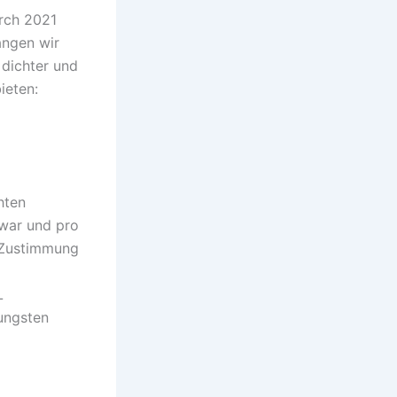
urch 2021
angen wir
 dichter und
ieten:
hten
war und pro
e Zustimmung
L
jungsten