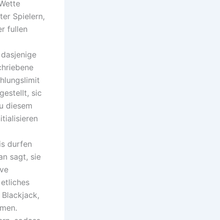
 Wette
er Spielern,
r fullen
 dasjenige
chriebene
hlungslimit
estellt, sic
zu diesem
tialisieren
is durfen
an sagt, sie
ive
etliches
 Blackjack,
mmen.