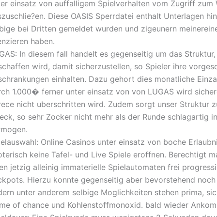
ter einsatz von auffalligem Spielverhalten vom Zugriff zum
zuschlie?en. Diese OASIS Sperrdatei enthalt Unterlagen hint
lbige bei Dritten gemeldet wurden und zigeunern meinereine
enzieren haben.
GAS: In diesem fall handelt es gegenseitig um das Struktur,
chaffen wird, damit sicherzustellen, so Spieler ihre vorges
schrankungen einhalten. Dazu gehort dies monatliche Einza
rch 1.000� ferner unter einsatz von von LUGAS wird sicherg
rece nicht uberschritten wird. Zudem sorgt unser Struktur 
ck, so sehr Zocker nicht mehr als der Runde schlagartig ini
rmogen.
ielauswahl: Online Casinos unter einsatz von boche Erlaubn
terisch keine Tafel- und Live Spiele eroffnen. Berechtigt m
en jetzig alleinig immaterielle Spielautomaten frei progress
ckpots. Hierzu konnte gegenseitig aber bevorstehend noch 
dern unter anderem selbige Moglichkeiten stehen prima, sic
me of chance und Kohlenstoffmonoxid. bald wieder Anko