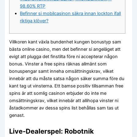
98.60% RTP
Befinner si mobilcasinon säkra innan lockton ifall
riktiga klöver?
Villkoren kant växla bundenhet kungen bonustyp sam
bästa online casino, men det befinner si angeläget att
evigt att plugga det finstilta före ni accepterar någon
bonus. Vinster a free spins räknas allmänt som
bonuspengar samt inneha omsättningskrav, vilket
innebär att du måste satsa någon säker summa före du
kant tag ut vinsterna.
Ett bamse positiv tillsamman free
spins är att somlig casinon erbjuder do inte me
omsättningskrav, vilket innebär att allihopa vinster ni
åstadkommer av dessa spins list behållas sam tas ut
genast.
Live-Dealerspel: Robotnik