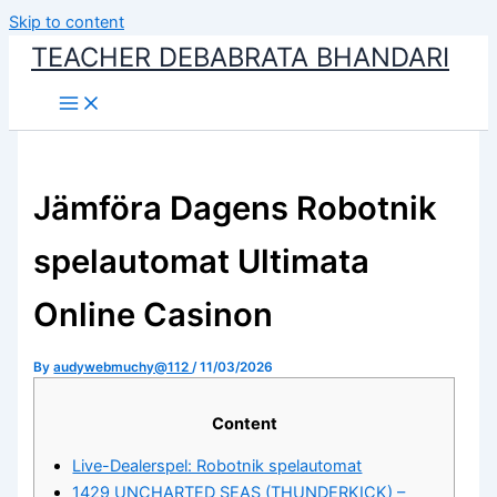
Skip to content
TEACHER DEBABRATA BHANDARI
Jämföra Dagens Robotnik
spelautomat Ultimata
Online Casinon
By
audywebmuchy@112
/
11/03/2026
Content
Live-Dealerspel: Robotnik spelautomat
1429 UNCHARTED SEAS (THUNDERKICK) –