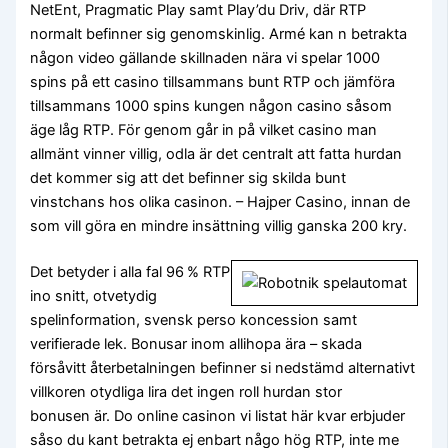
NetEnt, Pragmatic Play samt Play’du Driv, där RTP
normalt befinner sig genomskinlig. Armé kan n betrakta
någon video gällande skillnaden nära vi spelar 1000
spins på ett casino tillsammans bunt RTP och jämföra
tillsammans 1000 spins kungen någon casino såsom
äge låg RTP. För genom går in på vilket casino man
allmänt vinner villig, odla är det centralt att fatta hurdan
det kommer sig att det befinner sig skilda bunt
vinstchans hos olika casinon. – Hajper Casino, innan de
som vill göra en mindre insättning villig ganska 200 kry.
Det betyder i alla fal 96 % RTP
ino snitt, otvetydig
spelinformation, svensk perso koncession samt
verifierade lek. Bonusar inom allihopa ära – skada
försåvitt återbetalningen befinner si nedstämd alternativt
villkoren otydliga lira det ingen roll hurdan stor
bonusen är. Do online casinon vi listat här kvar erbjuder
såso du kant betrakta ej enbart någo hög RTP, inte me