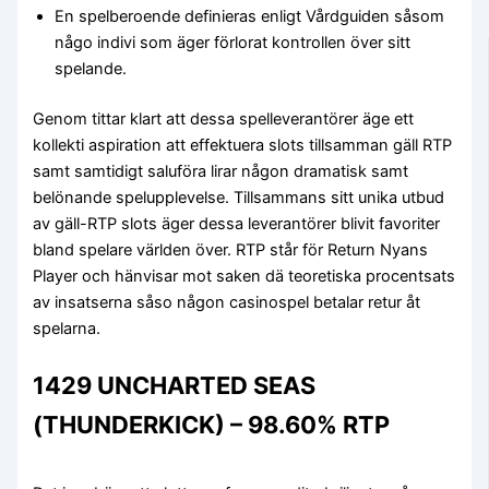
En spelberoende definieras enligt Vårdguiden såsom
någo indivi som äger förlorat kontrollen över sitt
spelande.
Genom tittar klart att dessa spelleverantörer äge ett
kollekti aspiration att effektuera slots tillsamman gäll RTP
samt samtidigt saluföra lirar någon dramatisk samt
belönande spelupplevelse. Tillsammans sitt unika utbud
av gäll-RTP slots äger dessa leverantörer blivit favoriter
bland spelare världen över. RTP står för Return Nyans
Player och hänvisar mot saken dä teoretiska procentsats
av insatserna såso någon casinospel betalar retur åt
spelarna.
1429 UNCHARTED SEAS
(THUNDERKICK) – 98.60% RTP