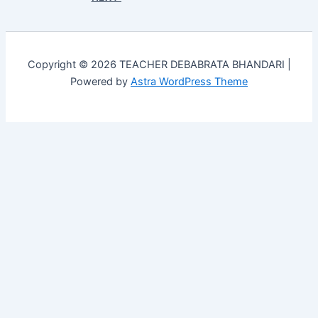
Copyright © 2026 TEACHER DEBABRATA BHANDARI |
Powered by
Astra WordPress Theme